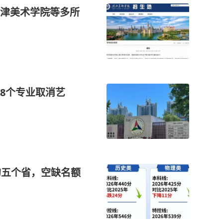
津美术学院等多所
8个专业取消艺
重的五个省，空缺名额