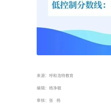
来源：呼和浩特教育
编辑：杨净毓
审核：张 杨