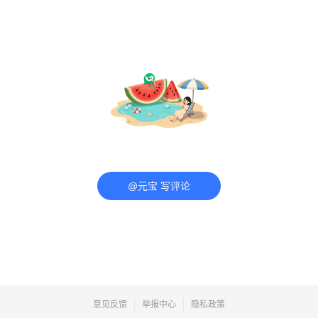
@元宝 写评论
意见反馈
举报中心
隐私政策