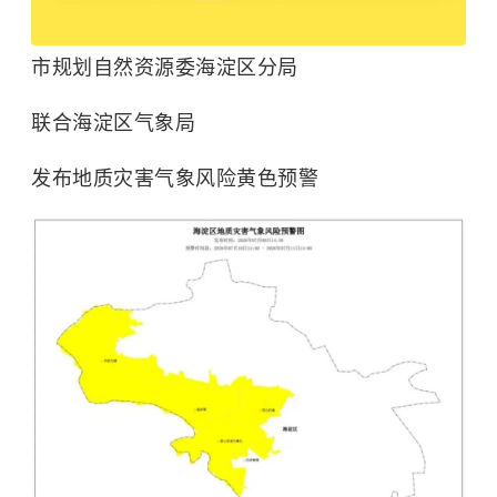
市规划自然资源委海淀区分局
联合海淀区气象局
发布地质灾害气象风险黄色预警