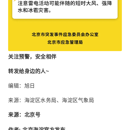
关注预警，安全相伴
转发给身边的人~
编辑：旭日
来源：海淀区水务局、海淀区气象局
来源：北京号
作者: 北京海淀官方发布