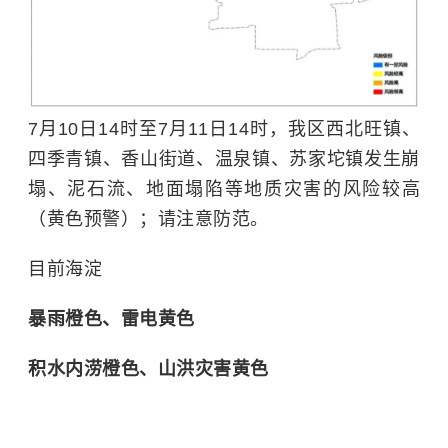
7月10日14时至7月11日14时，我区西北旺镇、
四季青镇、香山街道、温泉镇、苏家坨镇发生崩
塌、泥石流、地面塌陷等地质灾害的风险较高
（黄色预警）；请注意防范。
目前海淀
暴雨橙色、雷电黄色
积水内涝橙
色、
山洪灾害黄色