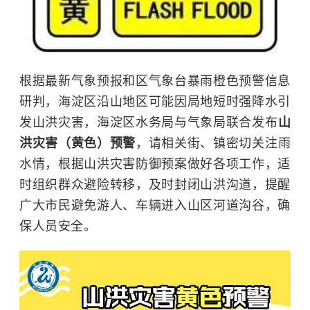
根据最新气象预报和区气象台暴雨橙色预警信息
研判，海淀区沿山地区可能因局地短时强降水引
发山洪灾害，海淀区水务局与气象局联合发布
山
洪灾害（黄色）预警
，请相关街、镇密切关注雨
水情，根据山洪灾害防御预案做好各项工作，适
时组织群众避险转移，及时封闭山洪沟道，提醒
广大市民避免游人、车辆进入山区河道沟谷，确
保人员安全。