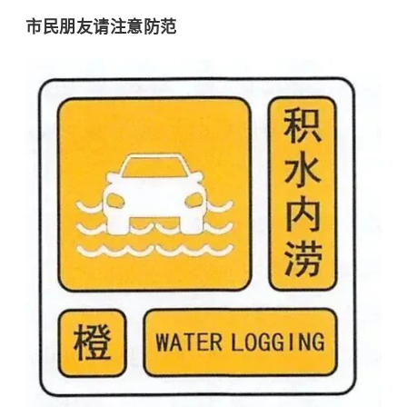
市民朋友
请注意防范