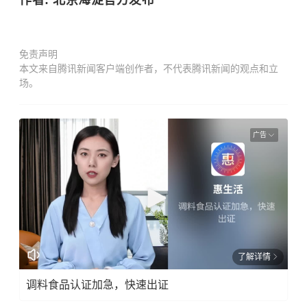
免责声明
本文来自腾讯新闻客户端创作者，不代表腾讯新闻的观点和立
场。
广告
了解详情
调料食品认证加急，快速出证