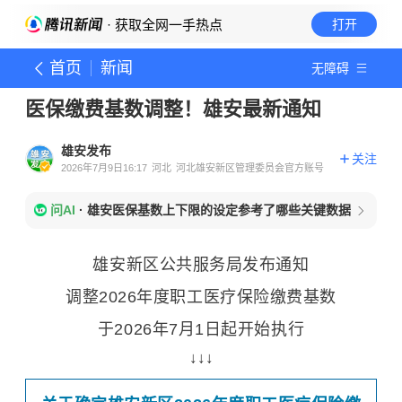
· 获取全网一手热点
打开
首页
新闻
无障碍
医保缴费基数调整！雄安最新通知
雄安发布
关注
2026年7月9日16:17
河北
河北雄安新区管理委员会官方账号
问AI
·
雄安医保基数上下限的设定参考了哪些关键数据
雄安新区公共服务局发布通知
调整2026年度职工医疗保险缴费基数
于2026年7月1日起开始执行
↓
↓
↓