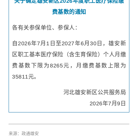
关于确定雄安新区2026年度职工医疗保险缴
费基数的通知
各有关参保单位、参保人：
自2026年7月1日至2027年6月30日，雄安新
区职工基本医疗保险（含生育保险）个人月缴
费基数下限为8265元，月缴费基数上限为
35811元。
河北雄安新区公共服务局
2026年7月9日
来源：政通雄安