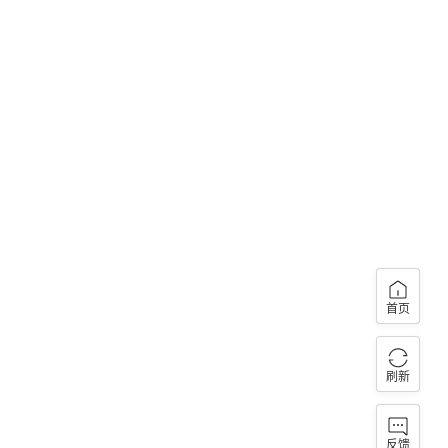
首页
刷新
反馈