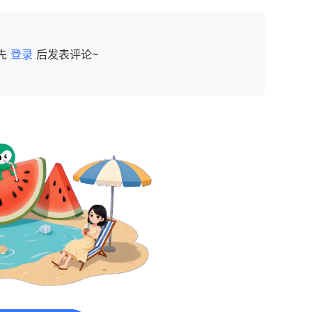
先
登录
后发表评论~