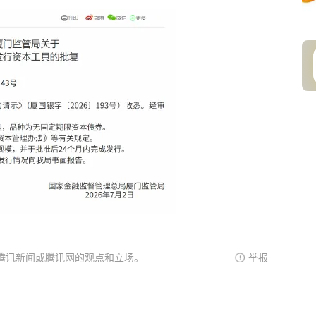
腾讯新闻或腾讯网的观点和立场。
举报