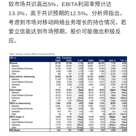
较市场共识高出5%，EBITA利润率预计达
13.3%，高于共识预期的12.5%。分析师指出，
考虑到市场对移动网络业务增长的持仓情况，若
爱立信能达到市场预期，股价可能做出积极反
应。