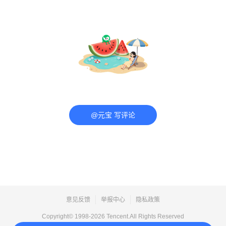
@元宝 写评论
意见反馈
举报中心
隐私政策
Copyright© 1998-
2026
Tencent.All Rights Reserved