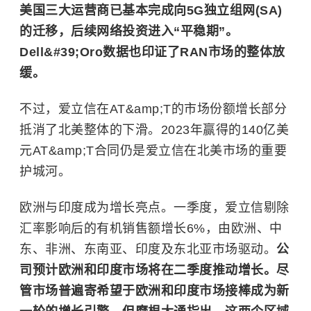
美国三大运营商已基本完成向5G独立组网(SA)
的迁移，后续网络投资进入“平稳期”。
Dell&#39;Oro数据也印证了RAN市场的整体放
缓。
不过，爱立信在AT&amp;T的市场份额增长部分
抵消了北美整体的下滑。2023年赢得的140亿美
元AT&amp;T合同仍是爱立信在北美市场的重要
护城河。
欧洲与印度成为增长亮点。一季度，爱立信剔除
汇率影响后的有机销售额增长6%，由欧洲、中
东、非洲、东南亚、印度及东北亚市场驱动。
公
司预计欧洲和印度市场将在二季度推动增长。尽
管市场普遍寄希望于欧洲和印度市场接棒成为新