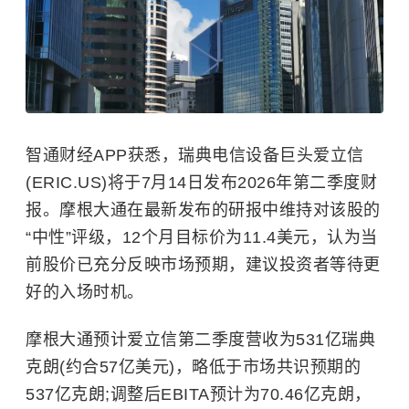
智通财经APP获悉，瑞典电信设备巨头爱立信
(ERIC.US)将于7月14日发布2026年第二季度财
报。摩根大通在最新发布的研报中维持对该股的
“中性”评级，12个月目标价为11.4美元，认为当
前股价已充分反映市场预期，建议投资者等待更
好的入场时机。
摩根大通预计爱立信第二季度营收为531亿瑞典
克朗(约合57亿美元)，略低于市场共识预期的
537亿克朗;调整后EBITA预计为70.46亿克朗，