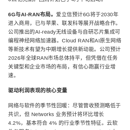
6G与AI-RAN布局。
爱立信预计6G将于2030年
进入商用，已与苹果、联发科等展开战略合作。
公司推出的AI-ready无线设备与自研芯片集成可
编程神经网络加速器。Cloud RAN和AI原生网络
等新技术有望为中期增长提供新动能。公司预计
2026年全球RAN市场总体持平，但凭借在任务
关键型和企业市场的布局，有信心跑赢行业增
速。
驱动利润表现的核心变量
网络与软件的季节性回暖：尽管营收预测略低于
共识，但 Networks 业务预计将环比增长
4.2%，基本符合 4% 的行业季节性特征。云软