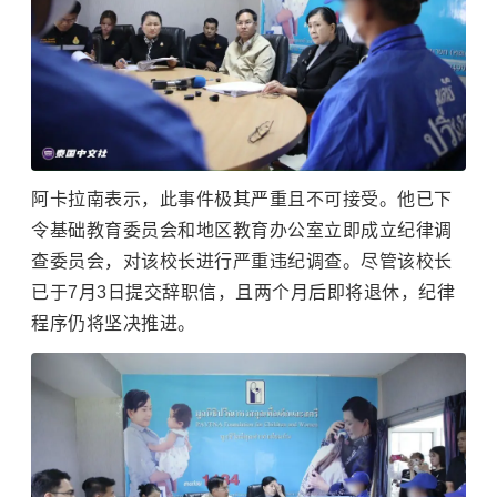
阿卡拉南表示，此事件极其严重且不可接受。他已下
令基础教育委员会和地区教育办公室立即成立纪律调
查委员会，对该校长进行严重违纪调查。尽管该校长
已于7月3日提交辞职信，且两个月后即将退休，纪律
程序仍将坚决推进。