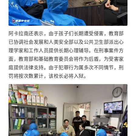
阿卡拉南还表示，由于孩子们长期遭受侵害，教育部
已协调社会发展和人类安全部以及公共卫生部派出心
理学家和工作人员提供长期心理辅导。在刑事案件方
面，教育部和基础教育委员会将作为后盾，为受害家
庭提供法律支持。由于犯罪行为属多次不同情节，刑
罚将按次数累计，该校长必将入狱。