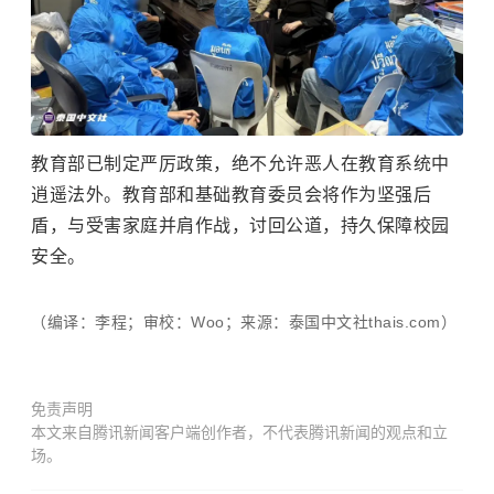
教育部已制定严厉政策，绝不允许恶人在教育系统中
逍遥法外。教育部和基础教育委员会将作为坚强后
盾，与受害家庭并肩作战，讨回公道，持久保障校园
安全。
（编译：李程；审校：Woo；来源：泰国中文社thais.com）
免责声明
本文来自腾讯新闻客户端创作者，不代表腾讯新闻的观点和立
场。