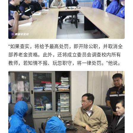
“如果查实，将给予最高处罚，即开除公职，并取消全
部养老金资格。此外，还将成立委员会调查校内所有
教师，若知情不报、玩忽职守，将一律处罚。”他说。