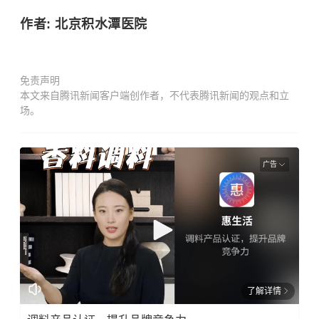
作者: 北京积水潭医院
免责声明
本文来自腾讯新闻客户端创作者，不代表腾讯新闻的观点和立
场。
广告
了解详情