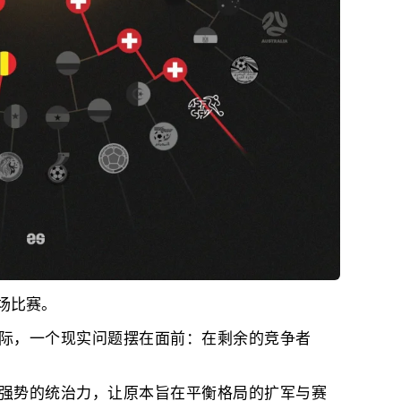
场比赛。
际，一个现实问题摆在面前：在剩余的竞争者
强势的统治力，让原本旨在平衡格局的扩军与赛