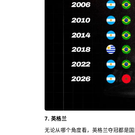
7. 英格兰
无论从哪个角度看，英格兰夺冠都是国