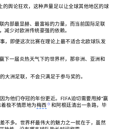
休止的舆论狂欢，这种声量足以让全球其他地区的球
联内部最显赫、最富裕的力量，而当前国际足联
，减少对欧洲传统豪强的依赖。
球赛事，即便这次比赛在理论上最不适合北欧球队发
赢下一届炎热天气下的世界杯，那非洲、亚洲和
诺的大洲足联，不会只满足于参与奖的。
因为他们夺冠的年份更近。FIFA迫切需要甩掉“赢
味着极不情愿地为
梅西
和阿根廷清出一条路，毕
想法差不多。世界杯最伟大的魅力之一就在于，虽然