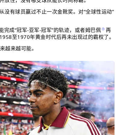
开放性，没有哪支球队能长时间称霸。
从没有球员赢过不止一次金靴奖。对“全球性运动”
完成“冠军-亚军-冠军”的轨迹，或者
姆巴佩
再
958至1970年黄金时代后再未出现过的霸权了。
起来越来越可能。