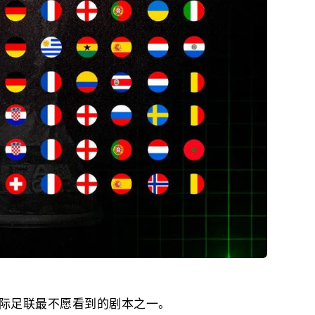
际足联最不愿看到的剧本之一。