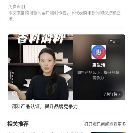
免责声明
本文来自腾讯新闻客户端创作者，不代表腾讯新闻的观点和立
场。
广告
了解详情
调料产品认证，提升品牌竞争力
相关推荐
打开腾讯新闻查看更多