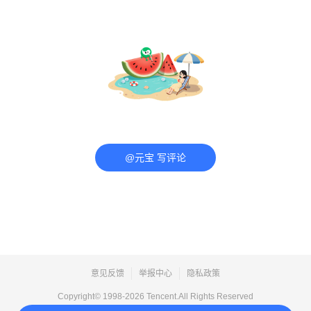
@元宝 写评论
意见反馈
举报中心
隐私政策
Copyright© 1998-
2026
Tencent.All Rights Reserved