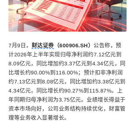
7月9日，
财达证券
（600906.SH）
公告称，预
计2026年上半年实现归母净利润约7.12亿元到
8.09亿元，同比增加约3.37亿元到4.34亿元，同
比增长约90.00%到116.00%；预计扣非净利润
约7.13亿元到8.08亿元，同比增加约3.38亿元到
4.34亿元，同比增长约90.27%到115.87%。上
年同期归母净利润为3.75亿元。业绩增长得益于
资本市场向好，公司业务结构持续优化，财富管
理等业务收入显著增长。