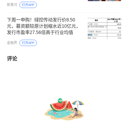
新黄河
打开APP
下周一申购！绿控传动发行价8.50
元，募资额较原计划缩水近10亿元，
发行市盈率27.56倍高于行业均值
金融界
打开APP
评论