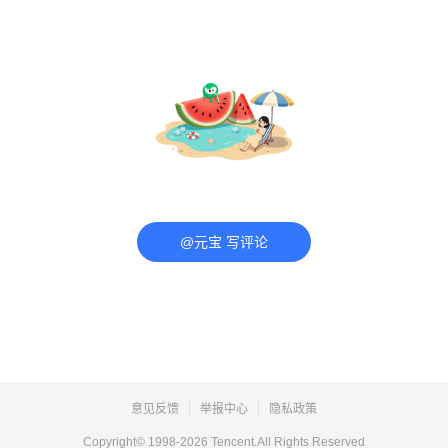
@元宝 写评论
意见反馈
举报中心
隐私政策
Copyright© 1998-
2026
Tencent.All Rights Reserved