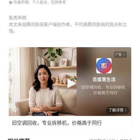
作者声明：个人观点，仅供参考
免责声明
本文来自腾讯新闻客户端创作者，不代表腾讯新闻的观点和立
场。
广告
了解详情
旧空调回收，专业拆移机，价格高于同行