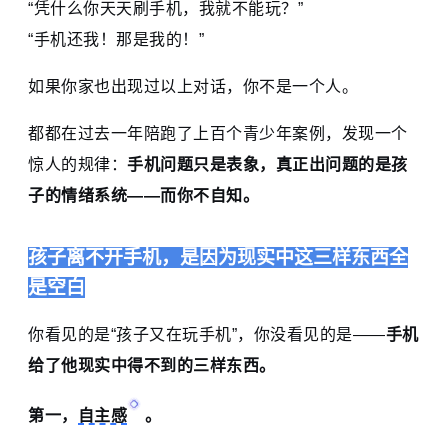
“凭什么你天天刷手机，我就不能玩？”
“手机还我！那是我的！”
如果你家也出现过以上对话，你不是一个人。
都都在过去一年陪跑了上百个青少年案例，发现一个
惊人的规律：
手机问题只是表象，真正出问题的是孩
子的情绪系统——而你不自知。
孩子离不开手机，是因为现实中这三样东西全
是空白
你看见的是“孩子又在玩手机”，你没看见的是——
手机
给了他现实中得不到的三样东西。
第一，
自主感
。