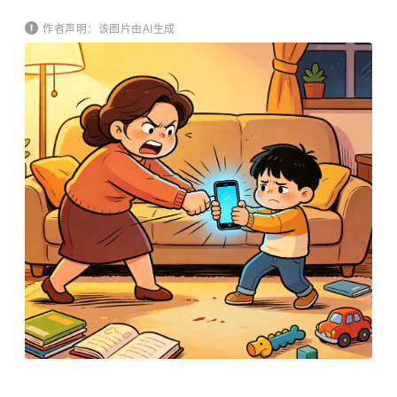
作者声明：该图片由AI生成