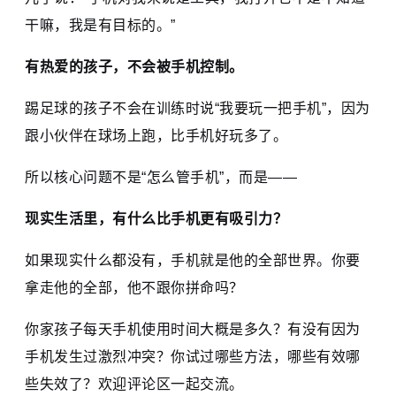
干嘛，我是有目标的。”
有热爱的孩子，不会被手机控制。
踢足球的孩子不会在训练时说“我要玩一把手机”，因为
跟小伙伴在球场上跑，比手机好玩多了。
所以核心问题不是“怎么管手机”，而是——
现实生活里，有什么比手机更有吸引力？
如果现实什么都没有，手机就是他的全部世界。你要
拿走他的全部，他不跟你拼命吗？
你家孩子每天手机使用时间大概是多久？有没有因为
手机发生过激烈冲突？你试过哪些方法，哪些有效哪
些失效了？欢迎评论区一起交流。