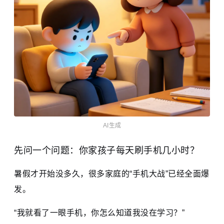
AI生成
先问一个问题：你家孩子每天刷手机几小时？
暑假才开始没多久，很多家庭的“手机大战”已经全面爆
发。
“我就看了一眼手机，你怎么知道我没在学习？”