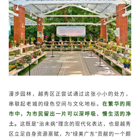
漫步园林，越秀区正尝试通过这张小小的处方，
串联起老城的绿色空间与文化地标。
在繁华的闹
市中，为市民留出一片可以深呼吸、慢生活的净
土。
这既是“治未病”理念的现代化表达，也是越秀
区立足自身资源禀赋，为“绿美广东”贡献的一个颇