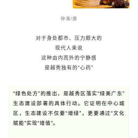
钟涌/摄
对于身处都市、压力颇大的
现代人来说
这种由内而外的宁静感
是越秀独有的“心药”
“绿色处方”的推出，是越秀区落实“绿美广东”
生态建设部署的具体行动。它证明在中心城
区，生态建设不仅要“增绿”，更要通过“文化
赋能”实现“增值”。