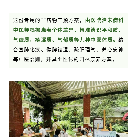
这份专属的非药物干预方案，
由医院治未病科
中医师根据患者个体差异，精准辨识平和质、
气虚质、痰湿质、气郁质等九种中医体质。
结
合宣肺化痰、健脾祛湿、疏肝理气、养心安神
等中医治则，开具个性化的园林康养方案。