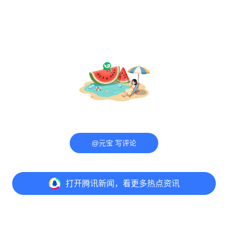
@元宝 写评论
打开
腾讯新闻，看更多热点资讯