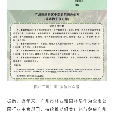
图/
“广州兰圃”微信公众号
据悉，近年来，广州市林业和园林局作为全市公
园行业主管部门，持续推动绿美广州与健康广州