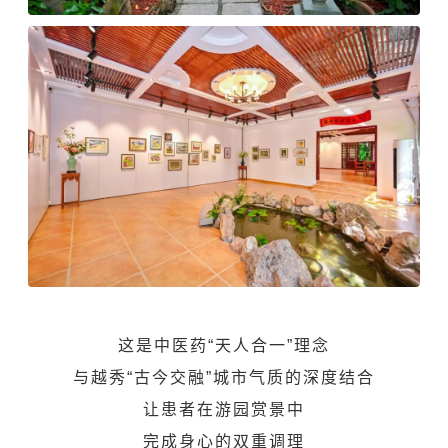
这是中医药“天人合一”理念
与越秀“古今交融”城市气质的深度结合
让患者在游园赏景中
完成身心的双重调理