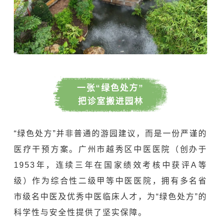
一张“绿色处方”
把诊室搬进园林
“绿色处方”并非普通的游园建议，而是一份严谨的
医疗干预方案。广州市越秀区中医医院（创办于
1953年，连续三年在国家绩效考核中获评A等
级）作为综合性二级甲等中医医院，拥有多名省
市级名中医及优秀中医临床人才，为“绿色处方”的
科学性与安全性提供了坚实保障。