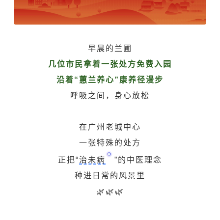
早晨的兰圃
几位市民拿着一张处方免费入园
沿着“蕙兰养心”康养径漫步
呼吸之间，身心放松
在广州老城中心
一张特殊的处方
正把“
治未病
”的中医理念
种进日常的风景里
🌿🌿🌿