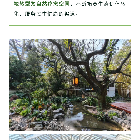
地转型为自然疗愈空间
，不断拓宽生态价值转
化、服务民生健康的渠道。