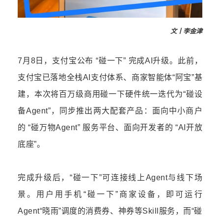
文丨李金津
7月8日，支付宝公布 “碰一下” 完成AI升级。此前，
支付宝已落地全栈AI支付体系、商家智能体“阿宝”基
建，本次将百万级商用碰一下硬件统一迭代为“碰设
备Agent”，同步推出两大配套产品：面向中小商户
的 “碰万物Agent” 服务平台、面向开发者的 “AI开放
底座”。
完成升级后，“碰一下”可连接线上Agent与线下场
景。用户用手机“碰一下”商家设备，即可运行
Agent“晓雨”调度的消费券、神券等Skill服务，而“碰