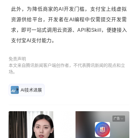
此外，为降低商家的AI开发门槛，支付宝上线虚拟
资源供给平台，开发者在AI编程中仅需提交开发需
求，即可一站式调用云资源、API和Skill，便捷接入
支付宝AI支付能力。
免责声明
本文来自腾讯新闻客户端创作者，不代表腾讯新闻的观点和立
场。
AI技术进展
广告