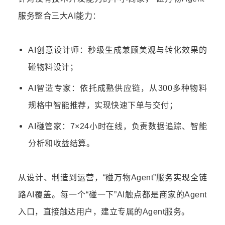
服务整合三大AI能力：
AI创意设计师：秒级生成兼顾美观与转化效果的
碰物料设计；
AI智造专家：依托成熟供应链，从300多种物料
规格中智能推荐，实现快速下单与交付；
AI碰管家：7×24小时在线，负责数据追踪、智能
分析和收益结算。
从设计、制造到运营，“碰万物Agent”服务实现全链
路AI覆盖。每一个“碰一下”AI触点都是商家的Agent
入口，直接触达用户，建立专属的Agent服务。