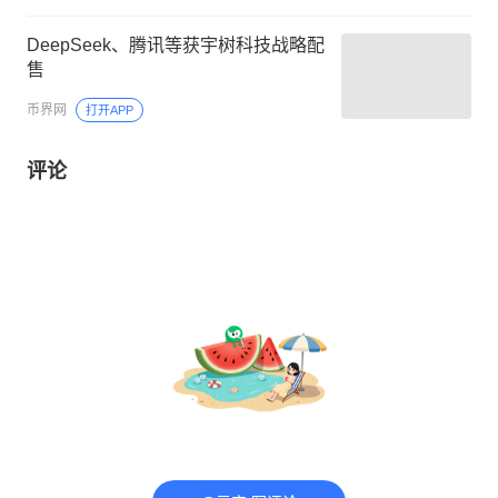
DeepSeek、腾讯等获宇树科技战略配
售
币界网
打开APP
评论