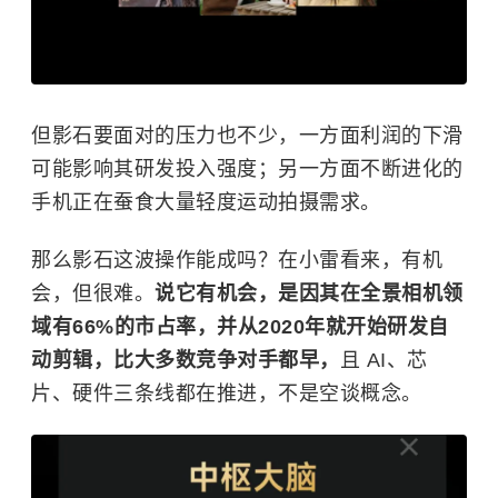
但影石要面对的压力也不少，一方面利润的下滑
可能影响其研发投入强度；另一方面不断进化的
手机正在蚕食大量轻度运动拍摄需求。
那么影石这波操作能成吗？在小雷看来，有机
会，但很难。
说它有机会，是因其在全景相机领
域有66%的市占率，并从2020年就开始研发自
动剪辑，比大多数竞争对手都早，
且 AI、芯
片、硬件三条线都在推进，不是空谈概念。