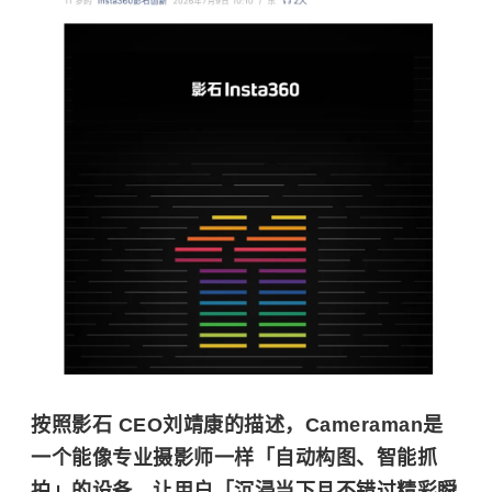
按照影石 CEO刘靖康的描述，Cameraman是
一个能像专业摄影师一样「自动构图、智能抓
拍」的设备，让用户「沉浸当下且不错过精彩瞬