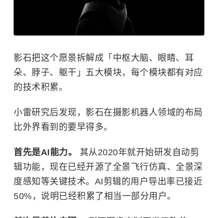
影石把这个愿景拆解成「中枢大脑、眼睛、耳
朵、脖子、躯干」五大模块，每个模块都有对应
的技术积累。
小雷研究后发现，影石在摄影机器人领域的布局
比外界看到的要早得多。
首先是AI能力。
其从2020年就开始研发自动剪
辑功能，现在已经开源了全景飞行仿真、全景深
度感知等关键技术。AI剪辑的用户导出率已接近
50%，说明已经积累了相当一部分用户。