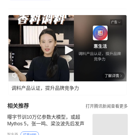
广告
了解详情
调料产品认证，提升品牌竞争力
相关推荐
打开腾讯新闻查看更多
曝字节训10万亿参数大模型，或超
Mythos 5，张一鸣、梁汝波先后发声
智东西
打开APP