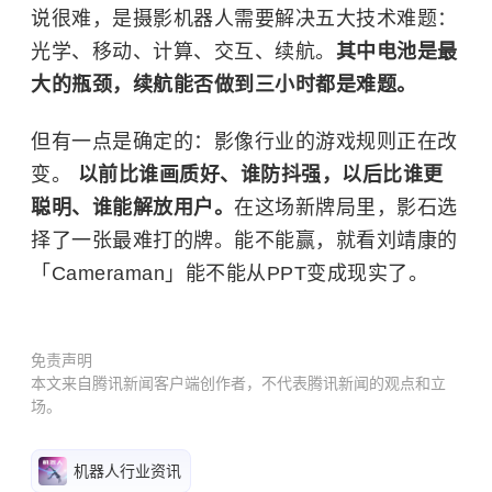
说很难，是摄影机器人需要解决五大技术难题：
光学、移动、计算、交互、续航。
其中电池是最
大的瓶颈，续航能否做到三小时都是难题。
但有一点是确定的：影像行业的游戏规则正在改
变。
以前比谁画质好、谁防抖强，以后比谁更
聪明、谁能解放用户。
在这场新牌局里，影石选
择了一张最难打的牌。能不能赢，就看刘靖康的
「Cameraman」能不能从PPT变成现实了。
免责声明
本文来自腾讯新闻客户端创作者，不代表腾讯新闻的观点和立
场。
机器人行业资讯