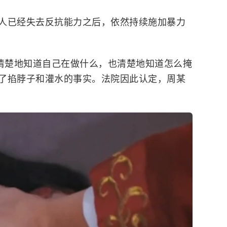
人已经失去反抗能力之后，依然持续施加暴力
他清楚地知道自己在做什么，也清楚地知道怎么掩
了掐脖子和灌水的事实。法院因此认定，周某