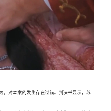
为，对本案的发生存在过错。判决书显示，苏