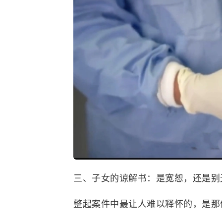
三、子女的谅解书：是宽恕，还是别
整起案件中最让人难以释怀的，是那