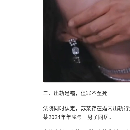
二、出轨是错，但罪不至死
法院同时认定，苏某存在婚内出轨行
某2024年年底与一男子同居。