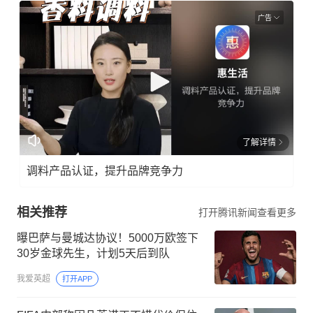
广告
了解详情
调料产品认证，提升品牌竞争力
相关推荐
打开腾讯新闻查看更多
曝巴萨与曼城达协议！5000万欧签下
30岁金球先生，计划5天后到队
我爱英超
打开APP