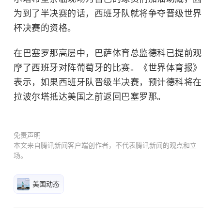
为到了半决赛的话，西班牙队就将争夺晋级世界
杯决赛的资格。
在巴塞罗那高层中，巴萨体育总监德科已提前观
摩了西班牙对阵葡萄牙的比赛。《世界体育报》
表示，如果西班牙队晋级半决赛，预计德科将在
拉波尔塔抵达美国之前返回巴塞罗那。
免责声明
本文来自腾讯新闻客户端创作者，不代表腾讯新闻的观点和立
场。
美国动态