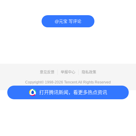
@元宝 写评论
意见反馈
举报中心
隐私政策
Copyright© 1998-
2026
Tencent.All Rights Reserved
打开
腾讯新闻，看更多热点资讯
打开
APP参与讨论
评论
9
1
4