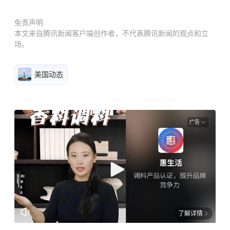
免责声明
本文来自腾讯新闻客户端创作者，不代表腾讯新闻的观点和立
场。
美国动态
广告
了解详情