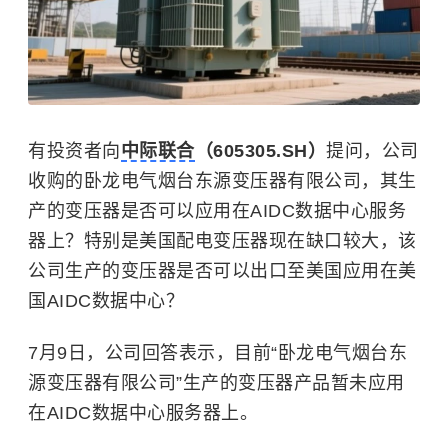
有投资者向
中际联合
（605305.SH）
提问，公司
收购的卧龙电气烟台东源变压器有限公司，其生
产的变压器是否可以应用在AIDC数据中心服务
器上？特别是美国配电变压器现在缺口较大，该
公司生产的变压器是否可以出口至美国应用在美
国AIDC数据中心？
7月9日，公司回答表示，目前“卧龙电气烟台东
源
变压器
有限公司”生产的变压器产品暂未应用
在AIDC数据中心服务器上。