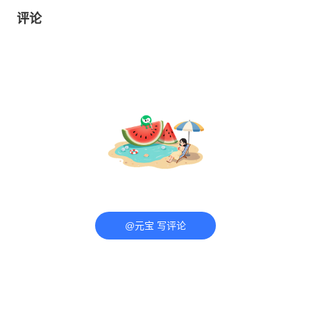
单落地，这家公司获净买入
评论
@元宝 写评论