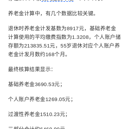
养老金计算中，有几个数据比较关键。
退休时养老金计发基数为8917元，
基础养老金
计算使用的平均缴费指数为1.3208，个人账户储
存额为213835.51元，55岁退休对应个人账户养
老金计发月数约168个月。
最终核算结果显示：
基础养老金3690.53元；
个人账户养老金1269.05元；
过渡性养老金1510.23元；