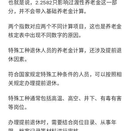
也就是说，2.2582只影响过渡性养老金这一部
分，并不会带入基础养老金计算。
两个指数对应两个不同计算项目，这也是养老金
核定表中出现不同数字的原因。
特殊工种退休人员的养老金计算，还涉及提前退
休因素。
符合国家规定特殊工种条件的人员，可以按照相
关规定办理提前退休。
特殊工种通常包括高温、高空、井下、有毒有害
等岗位。
办理提前退休时，需要结合岗位目录、从事年