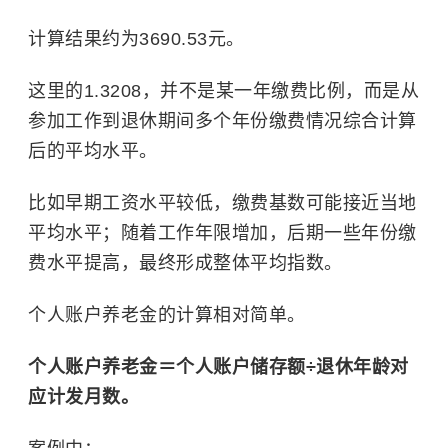
计算结果约为3690.53元。
这里的1.3208，并不是某一年缴费比例，而是从
参加工作到退休期间多个年份缴费情况综合计算
后的平均水平。
比如早期工资水平较低，缴费基数可能接近当地
平均水平；随着工作年限增加，后期一些年份缴
费水平提高，最终形成整体平均指数。
个人账户养老金的计算相对简单。
个人账户养老金＝个人账户储存额÷退休年龄对
应计发月数。