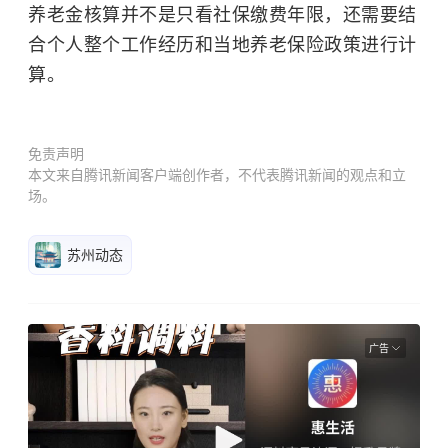
养老金核算并不是只看社保缴费年限，还需要结
合个人整个工作经历和当地养老保险政策进行计
算。
免责声明
本文来自腾讯新闻客户端创作者，不代表腾讯新闻的观点和立
场。
苏州动态
广告