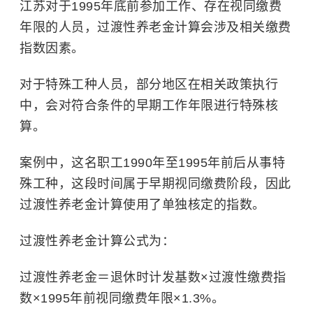
江苏对于1995年底前参加工作、存在视同缴费
年限的人员，过渡性养老金计算会涉及相关缴费
指数因素。
对于特殊工种人员，部分地区在相关政策执行
中，会对符合条件的早期工作年限进行特殊核
算。
案例中，这名职工1990年至1995年前后从事特
殊工种，这段时间属于早期视同缴费阶段，因此
过渡性养老金计算使用了单独核定的指数。
过渡性养老金计算公式为：
过渡性养老金＝退休时计发基数×过渡性缴费指
数×1995年前视同缴费年限×1.3%。