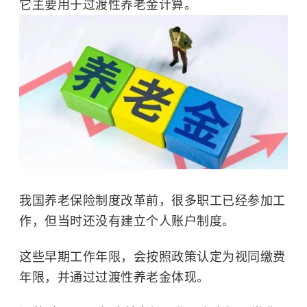
它主要用于过渡性养老金计算。
我国养老保险制度改革前，很多职工已经参加工
作，但当时还没有建立个人账户制度。
这些早期工作年限，会按照政策认定为视同缴费
年限，并通过过渡性养老金体现。