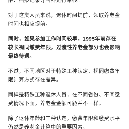
限、档案记录等材料进行审核。
对于这类人员来说，退休时间提前，领取养老金
时间也相应提前。
同时，如果参加工作时间较早，1995年前存在
较长视同缴费年限，过渡性养老金部分也会影响
最终待遇。
不过，不同地区对于特殊工种认定、视同缴费年
限计算方式存在差异。
同样是特殊工种退休人员，在不同省份、不同缴
费情况下面，养老金金额可能并不一样。
除了退休年龄和工种认定，缴费年限和缴费水平
仍然是养老金计算中的重要因素。