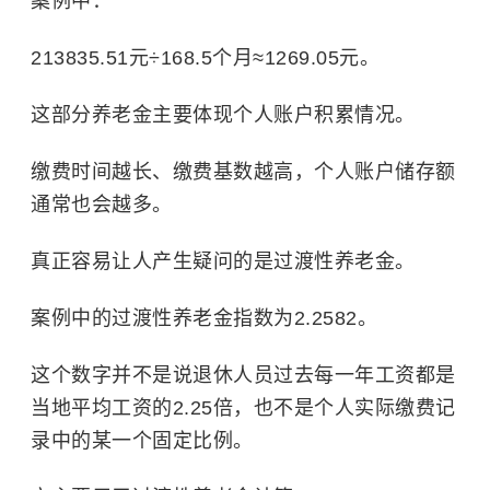
案例中：
213835.51元÷168.5个月≈1269.05元。
这部分养老金主要体现个人账户积累情况。
缴费时间越长、缴费基数越高，个人账户储存额
通常也会越多。
真正容易让人产生疑问的是过渡性养老金。
案例中的过渡性养老金指数为2.2582。
这个数字并不是说退休人员过去每一年工资都是
当地平均工资的2.25倍，也不是个人实际缴费记
录中的某一个固定比例。