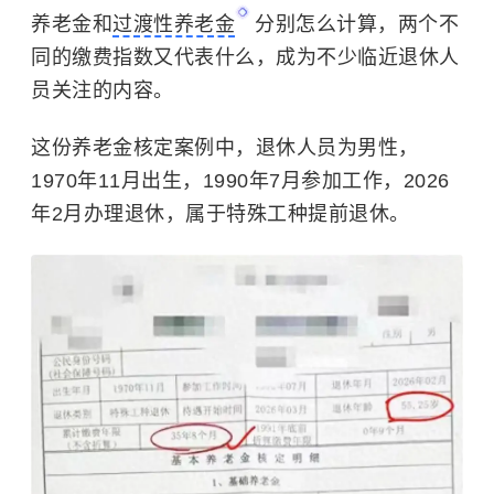
养老金和
过渡性养老金
分别怎么计算，两个不
同的缴费指数又代表什么，成为不少临近退休人
员关注的内容。
这份养老金核定案例中，退休人员为男性，
1970年11月出生，1990年7月参加工作，2026
年2月办理退休，属于特殊工种提前退休。