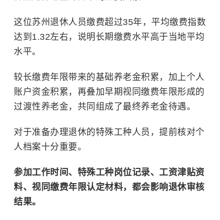
这位苏州退休人员缴费超过35年，平均缴费指数
达到1.32左右，说明长期缴费水平高于当地平均
水平。
较长缴费年限带来的基础养老金积累，加上个人
账户资金积累，再叠加早期视同缴费年限形成的
过渡性养老金，共同组成了最终养老金待遇。
对于准备办理退休的特殊工种人员，提前核对个
人档案十分重要。
参加工作时间、特殊工种岗位记录、工资津贴资
料、视同缴费年限认定材料，都会影响退休审核
结果。