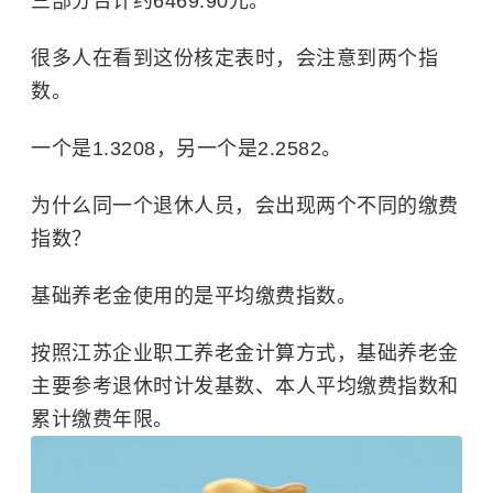
三部分合计约6469.90元。
很多人在看到这份核定表时，会注意到两个指
数。
一个是1.3208，另一个是2.2582。
为什么同一个退休人员，会出现两个不同的缴费
指数？
基础养老金使用的是平均缴费指数。
按照江苏企业职工养老金计算方式，基础养老金
主要参考退休时计发基数、本人平均缴费指数和
累计缴费年限。