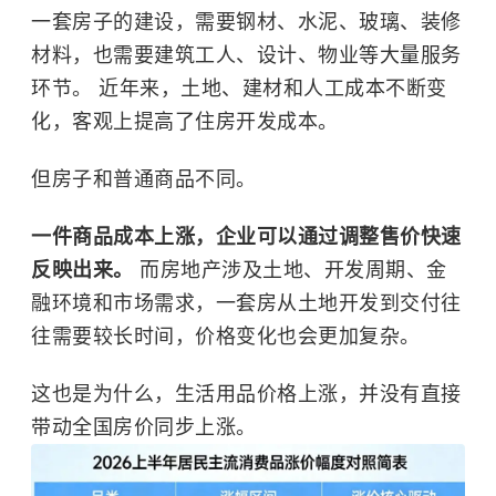
一套房子的建设，需要钢材、水泥、玻璃、装修
材料，也需要建筑工人、设计、物业等大量服务
环节。 近年来，土地、建材和人工成本不断变
化，客观上提高了住房开发成本。
但房子和普通商品不同。
一件商品成本上涨，企业可以通过调整售价快速
反映出来。
而房地产涉及土地、开发周期、金
融环境和市场需求，一套房从土地开发到交付往
往需要较长时间，价格变化也会更加复杂。
这也是为什么，生活用品价格上涨，并没有直接
带动全国房价同步上涨。