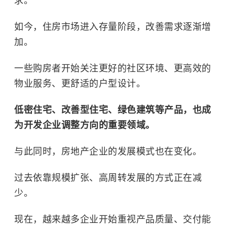
求。
如今，住房市场进入存量阶段，改善需求逐渐增
加。
一些购房者开始关注更好的社区环境、更高效的
物业服务、更舒适的户型设计。
低密住宅、改善型住宅、绿色建筑等产品，也成
为开发企业调整方向的重要领域。
与此同时，房地产企业的发展模式也在变化。
过去依靠规模扩张、高周转发展的方式正在减
少。
现在，越来越多企业开始重视产品质量、交付能