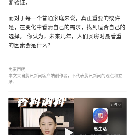
断验证。
而对于每一个普通家庭来说，真正重要的或许
是，在变化中看清自己的需求，找到适合自己的
选择。 你认为，未来几年，人们买房时最看重
的因素会是什么？
免责声明
本文来自腾讯新闻客户端创作者，不代表腾讯新闻的观点和立
场。
广告