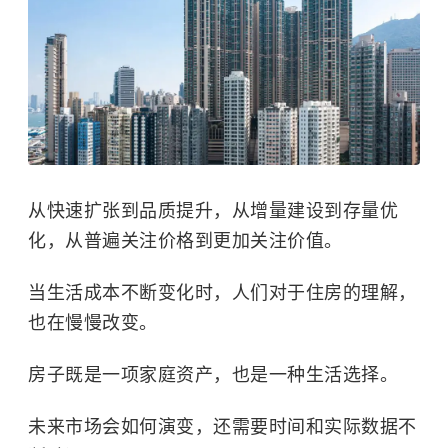
从快速扩张到品质提升，从增量建设到存量优
化，从普遍关注价格到更加关注价值。
当生活成本不断变化时，人们对于住房的理解，
也在慢慢改变。
房子既是一项家庭资产，也是一种生活选择。
未来市场会如何演变，还需要时间和实际数据不