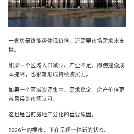
一套房最终能否体现价值，还需要市场需求来支
撑。
如果一个区域人口减少、产业不足，即使建设成
本提高，也很难形成持续购买力。
如果一个区域资源集中、需求稳定，房产价值更
容易得到市场认可。
这也是当前房地产分化的重要原因。
2026年的楼市，正在呈现一种新的状态。