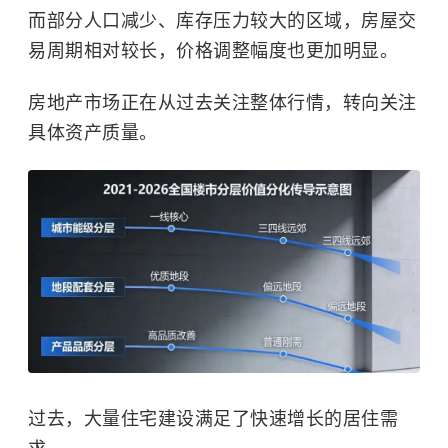
而部分人口减少、库存压力较大的区域，房屋交
易周期相对较长，价格调整幅度也更加明显。
房地产市场正在从过去关注整体行情，转向关注
具体资产质量。
过去，大量住宅建设满足了快速增长的居住需