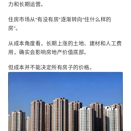
力和长期运营。
住房市场从“有没有房”逐渐转向“住什么样的
房”。
从成本角度看，长期上涨的土地、建材和人工费
用，确实会影响房地产价值底部。
但成本并不能决定所有房子的价格。