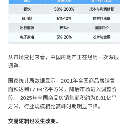
从市场变化来看，中国房地产正在经历一次深层
调整。
国家统计局数据显示，2021年全国商品房销售
面积达到17.94亿平方米，随后市场进入调整阶
段。 2025年全国商品房销售面积约为8.81亿平
方米，行业规模相比高峰时期明显下降。
交易逻辑也发生改变。