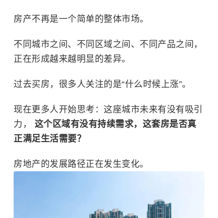
房产不再是一个简单的整体市场。
不同城市之间、不同区域之间、不同产品之间，
正在形成越来越明显的差异。
过去买房，很多人关注的是“什么时候上涨”。
现在更多人开始思考：这座城市未来有没有吸引
力，
这个区域有没有持续需求，这套房是否真
正满足生活需要？
房地产的发展路径正在发生变化。