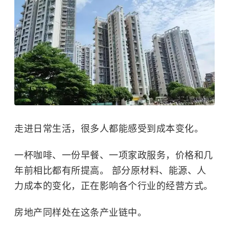
走进日常生活，很多人都能感受到成本变化。
一杯咖啡、一份早餐、一项家政服务，价格和几
年前相比都有所提高。 部分原材料、能源、人
力成本的变化，正在影响各个行业的经营方式。
房地产同样处在这条产业链中。