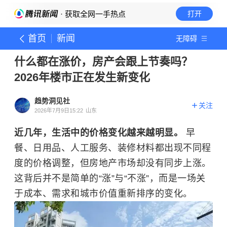
· 获取全网一手热点
打开
首页
新闻
无障碍
什么都在涨价，房产会跟上节奏吗？
2026年楼市正在发生新变化
趋势洞见社
关注
2026年7月9日15:22
山东
近几年，生活中的价格变化越来越明显。
早
餐、日用品、人工服务、装修材料都出现不同程
度的价格调整，但房地产市场却没有同步上涨。
这背后并不是简单的“涨”与“不涨”，而是一场关
于成本、需求和城市价值重新排序的变化。