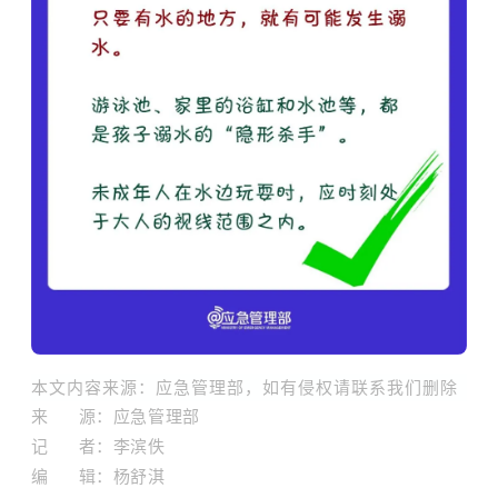
本文内容来源：应急管理部，如有侵权请联系我们删除
来 源：应急管理部
记 者：李滨佚
编 辑：杨舒淇