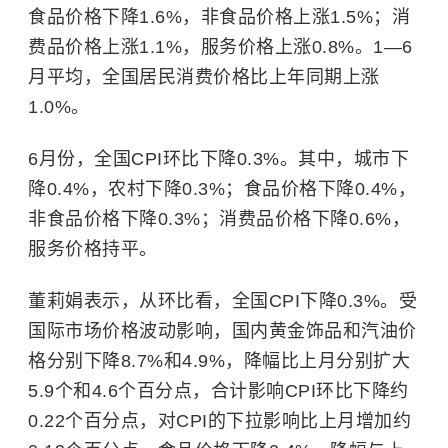
食品价格下降1.6%，非食品价格上涨1.5%；消
费品价格上涨1.1%，服务价格上涨0.8%。1—6
月平均，全国居民消费价格比上年同期上涨
1.0%。
6月份，全国CPI环比下降0.3%。其中，城市下
降0.4%，农村下降0.3%；食品价格下降0.4%，
非食品价格下降0.3%；消费品价格下降0.6%，
服务价格持平。
董莉娟表示，从环比看，全国CPI下降0.3%。受
国际市场价格波动影响，国内黄金饰品和汽油价
格分别下降8.7%和4.9%，降幅比上月分别扩大
5.9个和4.6个百分点，合计影响CPI环比下降约
0.22个百分点，对CPI的下拉影响比上月增加约