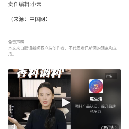
责任编辑:小云
（来源：中国网）
免责声明
本文来自腾讯新闻客户端创作者，不代表腾讯新闻的观点和立
场。
广告
了解详情