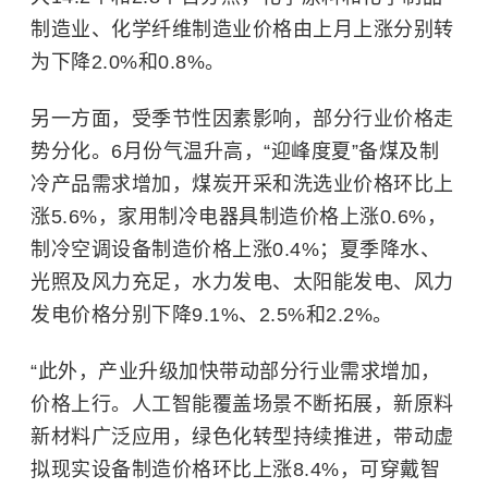
制造业、化学纤维制造业价格由上月上涨分别转
为下降2.0%和0.8%。
另一方面，受季节性因素影响，部分行业价格走
势分化。6月份气温升高，“迎峰度夏”备煤及制
冷产品需求增加，煤炭开采和洗选业价格环比上
涨5.6%，家用制冷电器具制造价格上涨0.6%，
制冷空调设备制造价格上涨0.4%；夏季降水、
光照及风力充足，水力发电、太阳能发电、风力
发电价格分别下降9.1%、2.5%和2.2%。
“此外，产业升级加快带动部分行业需求增加，
价格上行。人工智能覆盖场景不断拓展，新原料
新材料广泛应用，绿色化转型持续推进，带动虚
拟现实设备制造价格环比上涨8.4%，可穿戴智