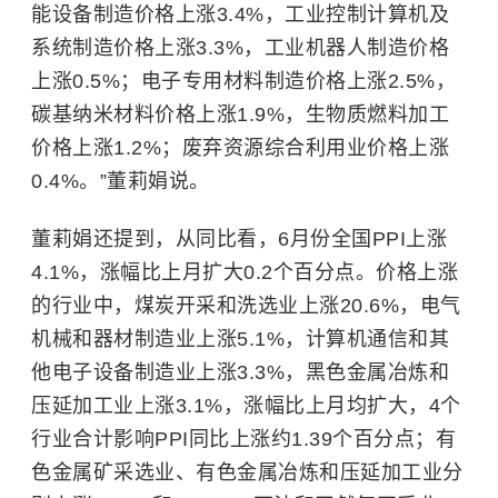
能设备制造价格上涨3.4%，工业控制计算机及
系统制造价格上涨3.3%，工业机器人制造价格
上涨0.5%；电子专用材料制造价格上涨2.5%，
碳基纳米材料价格上涨1.9%，生物质燃料加工
价格上涨1.2%；废弃资源综合利用业价格上涨
0.4%。”董莉娟说。
董莉娟还提到，从同比看，6月份全国PPI上涨
4.1%，涨幅比上月扩大0.2个百分点。价格上涨
的行业中，煤炭开采和洗选业上涨20.6%，电气
机械和器材制造业上涨5.1%，计算机通信和其
他电子设备制造业上涨3.3%，黑色金属冶炼和
压延加工业上涨3.1%，涨幅比上月均扩大，4个
行业合计影响PPI同比上涨约1.39个百分点；有
色金属矿采选业、有色金属冶炼和压延加工业分