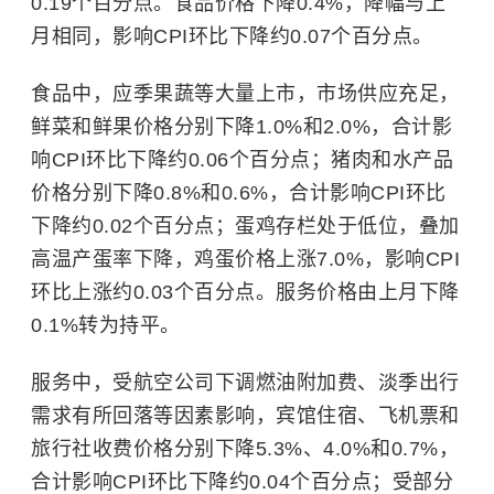
0.19个百分点。食品价格下降0.4%，降幅与上
月相同，影响CPI环比下降约0.07个百分点。
食品中，应季果蔬等大量上市，市场供应充足，
鲜菜和鲜果价格分别下降1.0%和2.0%，合计影
响CPI环比下降约0.06个百分点；猪肉和水产品
价格分别下降0.8%和0.6%，合计影响CPI环比
下降约0.02个百分点；蛋鸡存栏处于低位，叠加
高温产蛋率下降，鸡蛋价格上涨7.0%，影响CPI
环比上涨约0.03个百分点。服务价格由上月下降
0.1%转为持平。
服务中，受航空公司下调燃油附加费、淡季出行
需求有所回落等因素影响，宾馆住宿、飞机票和
旅行社收费价格分别下降5.3%、4.0%和0.7%，
合计影响CPI环比下降约0.04个百分点；受部分