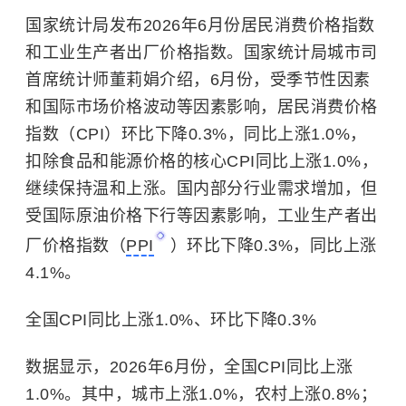
国家统计局发布2026年6月份居民消费价格指数
和工业生产者出厂价格指数。国家统计局城市司
首席统计师董莉娟介绍，6月份，受季节性因素
和国际市场价格波动等因素影响，居民消费价格
指数（CPI）环比下降0.3%，同比上涨1.0%，
扣除食品和能源价格的核心CPI同比上涨1.0%，
继续保持温和上涨。国内部分行业需求增加，但
受国际原油价格下行等因素影响，工业生产者出
厂价格指数（
PPI
）环比下降0.3%，同比上涨
4.1%。
全国CPI同比上涨1.0%、环比下降0.3%
数据显示，2026年6月份，全国CPI同比上涨
1.0%。其中，城市上涨1.0%，农村上涨0.8%；