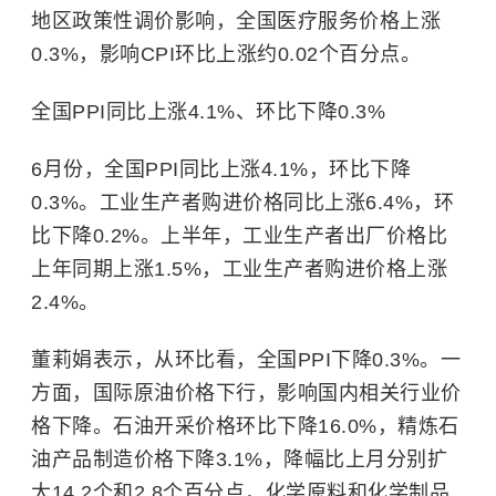
地区政策性调价影响，全国医疗服务价格上涨
0.3%，影响CPI环比上涨约0.02个百分点。
全国PPI同比上涨4.1%、环比下降0.3%
6月份，全国PPI同比上涨4.1%，环比下降
0.3%。工业生产者购进价格同比上涨6.4%，环
比下降0.2%。上半年，工业生产者出厂价格比
上年同期上涨1.5%，工业生产者购进价格上涨
2.4%。
董莉娟表示，从环比看，全国PPI下降0.3%。一
方面，国际原油价格下行，影响国内相关行业价
格下降。石油开采价格环比下降16.0%，精炼石
油产品制造价格下降3.1%，降幅比上月分别扩
大14.2个和2.8个百分点，化学原料和化学制品