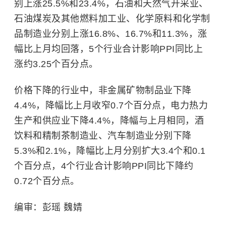
别上涨25.5%和23.4%，石油和天然气开采业、
石油煤炭及其他燃料加工业、化学原料和化学制
品制造业分别上涨16.8%、16.7%和11.3%，涨
幅比上月均回落，5个行业合计影响PPI同比上
涨约3.25个百分点。
价格下降的行业中，非金属矿物制品业下降
4.4%，降幅比上月收窄0.7个百分点，电力热力
生产和供应业下降4.4%，降幅与上月相同，酒
饮料和精制茶制造业、汽车制造业分别下降
5.3%和2.1%，降幅比上月分别扩大3.4个和0.1
个百分点，4个行业合计影响PPI同比下降约
0.72个百分点。
编审：彭瑶 魏婧