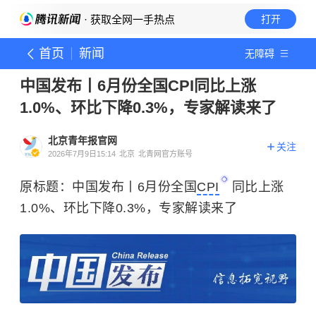
· 获取全网一手热点
打开
首页
新闻
无障碍
中国发布丨6月份全国CPI同比上涨
1.0%、环比下降0.3%，专家解读来了
北京青年报官网
关注
2026年7月9日15:14
北京
北青网官方账号
原标题：中国发布丨6月份全国
CPI
同比上涨
1.0%、环比下降0.3%，专家解读来了