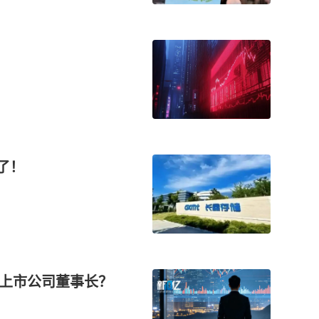
了！
了上市公司董事长？