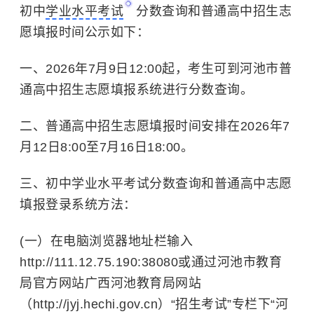
初中
学业水平考试
分数查询和普通高中招生志
愿填报时间公示如下：
一、2026年7月9日12:00起，考生可到河池市普
通高中招生志愿填报系统进行分数查询。
二、普通高中招生志愿填报时间安排在2026年7
月12日8:00至7月16日18:00。
三、初中学业水平考试分数查询和普通高中志愿
填报登录系统方法：
(一）在电脑浏览器地址栏输入
http://111.12.75.190:38080或通过河池市教育
局官方网站广西河池教育局网站
（http://jyj.hechi.gov.cn）“招生考试”专栏下“河