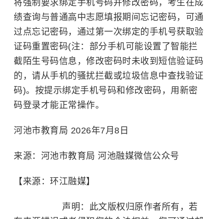
将强制要求绑定手机号码并修改密码，考生在成
绩查询与普通高中志愿填报期间忘记密码，可通
过点忘记密码，通过第一次绑定的手机号获取验
证码重置密码(注：部分手机可能设置了智能拦
截陌生号码信息，修改密码时未收到短信验证码
的，请从手机的骚扰拦截或垃圾信息中查找验证
码)。按提示绑定手机号码和修改密码，用新密
码登录才能正常操作。
河池市教育局 2026年7月8日
来源：河池市教育局 河池融媒微信公众号
【来源：环江融媒】
声明：此文版权归原作者所有，若