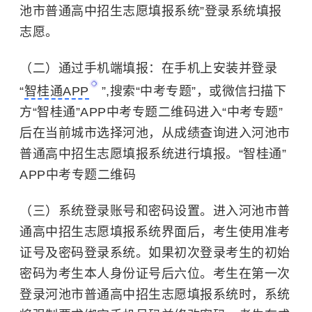
池市普通高中招生志愿填报系统”登录系统填报
志愿。
（二）通过手机端填报：在手机上安装并登录
“
智桂通APP
”,搜索“中考专题”，或微信扫描下
方“智桂通”APP中考专题二维码进入“中考专题”
后在当前城市选择河池，从成绩查询进入河池市
普通高中招生志愿填报系统进行填报。“智桂通”
APP中考专题二维码
（三）系统登录账号和密码设置。进入河池市普
通高中招生志愿填报系统界面后，考生使用准考
证号及密码登录系统。如果初次登录考生的初始
密码为考生本人身份证号后六位。考生在第一次
登录河池市普通高中招生志愿填报系统时，系统