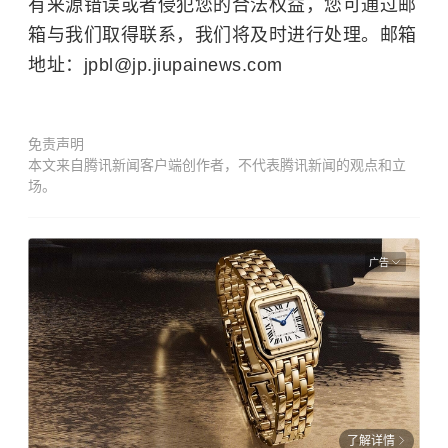
有来源错误或者侵犯您的合法权益，您可通过邮
箱与我们取得联系，我们将及时进行处理。邮箱
地址：jpbl@jp.jiupainews.com
免责声明
本文来自腾讯新闻客户端创作者，不代表腾讯新闻的观点和立
场。
广告
了解详情