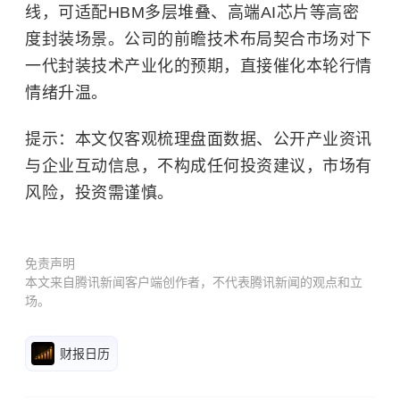
线，可适配HBM多层堆叠、高端AI芯片等高密
度封装场景。公司的前瞻技术布局契合市场对下
一代封装技术产业化的预期，直接催化本轮行情
情绪升温。
提示：本文仅客观梳理盘面数据、公开产业资讯
与企业互动信息，不构成任何投资建议，市场有
风险，投资需谨慎。
免责声明
本文来自腾讯新闻客户端创作者，不代表腾讯新闻的观点和立
场。
财报日历