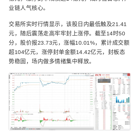
业链人气核心。
交易所实时行情显示，该股日内最低触及21.41
元，随后震荡走高牢牢封上涨停。截至14时50
分，股价报23.73元，涨幅10.01%，累计成交额
超104亿元，涨停封单金额14.42亿元，封板态
势稳固，场内做多情绪集中释放。