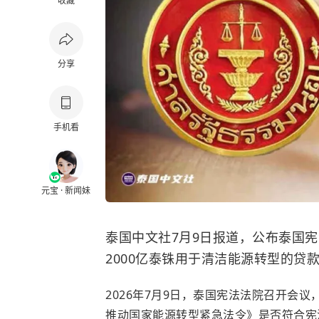
收藏
分享
手机看
元宝 · 新闻妹
泰国中文社7月9日报道，公布泰国
2000亿泰铢用于清洁能源转型的贷
2026年7月9日，泰国宪法法院召开会议
推动国家能源转型紧急法令》是否符合宪法第