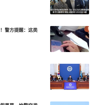
！警方提醒：这类