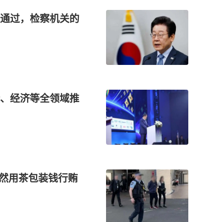
通过，检察机关的
、经济等全领域推
居然用茶包装钱行贿