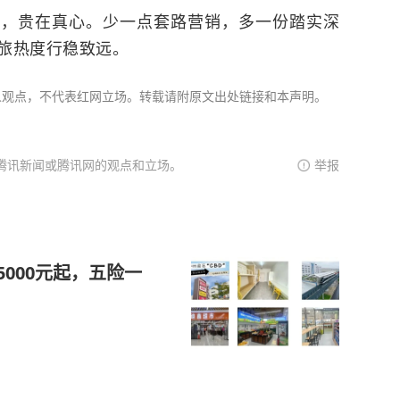
展，贵在真心。少一点套路营销，多一份踏实深
旅热度行稳致远。
人观点，不代表红网立场。转载请附原文出处链接和本声明。
腾讯新闻或腾讯网的观点和立场。
举报
5000元起，五险一