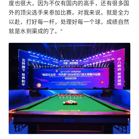
度也很大，因为不仅有国内的高手，还有很多国
外的顶尖选手来参加比赛。对我来说，就是全力
以赴，打好每一杆，处理好每一个球，成绩自然
就是水到渠成的了。”