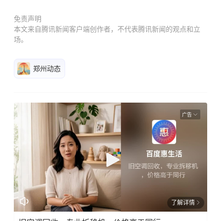
免责声明
本文来自腾讯新闻客户端创作者，不代表腾讯新闻的观点和立
场。
郑州动态
广告
了解详情