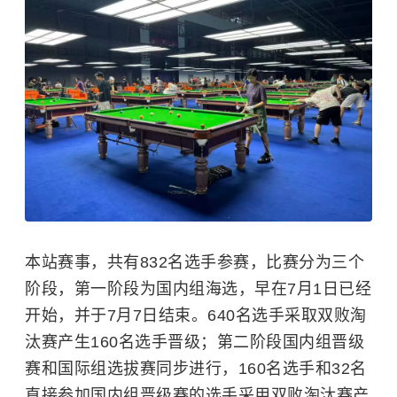
本站赛事，共有832名选手参赛，比赛分为三个
阶段，第一阶段为国内组海选，早在7月1日已经
开始，并于7月7日结束。640名选手采取双败淘
汰赛产生160名选手晋级；第二阶段国内组晋级
赛和国际组选拔赛同步进行，160名选手和32名
直接参加国内组晋级赛的选手采用双败淘汰赛产