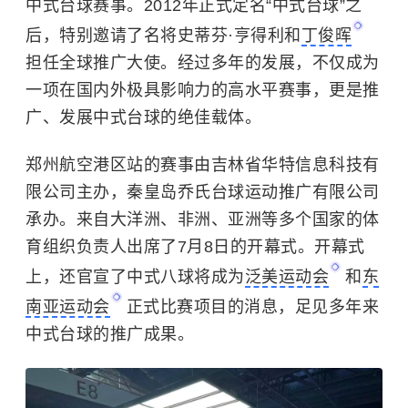
中式台球赛事。2012年正式定名“中式台球”之
后，特别邀请了名将史蒂芬·亨得利和
丁俊晖
担任全球推广大使。经过多年的发展，不仅成为
一项在国内外极具影响力的高水平赛事，更是推
广、发展中式台球的绝佳载体。
郑州航空港区站的赛事由吉林省华特信息科技有
限公司主办，秦皇岛乔氏台球运动推广有限公司
承办。来自大洋洲、非洲、亚洲等多个国家的体
育组织负责人出席了7月8日的开幕式。开幕式
上，还官宣了中式八球将成为
泛美运动会
和
东
南亚运动会
正式比赛项目的消息，足见多年来
中式台球的推广成果。