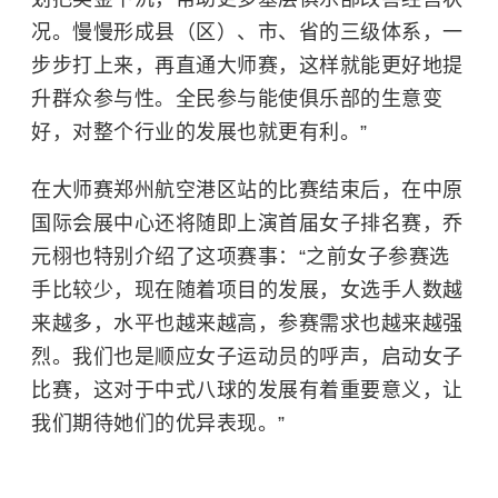
况。慢慢形成县（区）、市、省的三级体系，一
步步打上来，再直通大师赛，这样就能更好地提
升群众参与性。全民参与能使俱乐部的生意变
好，对整个行业的发展也就更有利。”
在大师赛郑州航空港区站的比赛结束后，在中原
国际会展中心还将随即上演首届女子排名赛，乔
元栩也特别介绍了这项赛事：“之前女子参赛选
手比较少，现在随着项目的发展，女选手人数越
来越多，水平也越来越高，参赛需求也越来越强
烈。我们也是顺应女子运动员的呼声，启动女子
比赛，这对于中式八球的发展有着重要意义，让
我们期待她们的优异表现。”