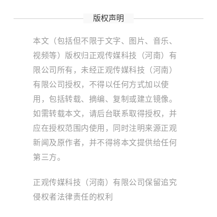
版权声明
本文（包括但不限于文字、图片、音乐、
视频等）版权归正观传媒科技（河南）有
限公司所有，未经正观传媒科技（河南）
有限公司授权，不得以任何方式加以使
用，包括转载、摘编、复制或建立镜像。
如需转载本文，请后台联系取得授权，并
应在授权范围内使用，同时注明来源正观
新闻及原作者，并不得将本文提供给任何
第三方。
正观传媒科技（河南）有限公司保留追究
侵权者法律责任的权利