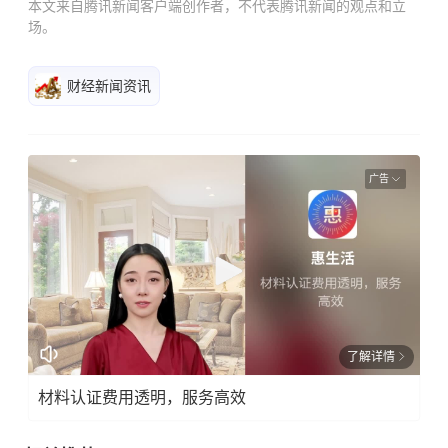
本文来自腾讯新闻客户端创作者，不代表腾讯新闻的观点和立
场。
财经新闻资讯
广告
了解详情
材料认证费用透明，服务高效