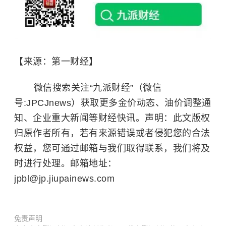
【来源：第一财经】
微信搜索关注“九派财经”（微信
号:JPCJnews）获取更多金价动态、油价调整通
知、企业重大新闻等财经快讯。声明：此文版权
归原作者所有，若有来源错误或者侵犯您的合法
权益，您可通过邮箱与我们取得联系，我们将及
时进行处理。邮箱地址：
jpbl@jp.jiupainews.com
免责声明