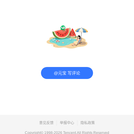
@元宝 写评论
意见反馈
举报中心
隐私政策
Copyright© 1998-
2026
Tencent.All Rights Reserved