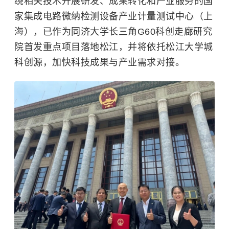
绕相关技术开展研发、成果转化和产业服务的国
家集成电路微纳检测设备产业计量测试中心（上
海），已作为同济大学长三角G60科创走廊研究
院首发重点项目落地松江，并将依托松江大学城
科创源，加快科技成果与产业需求对接。