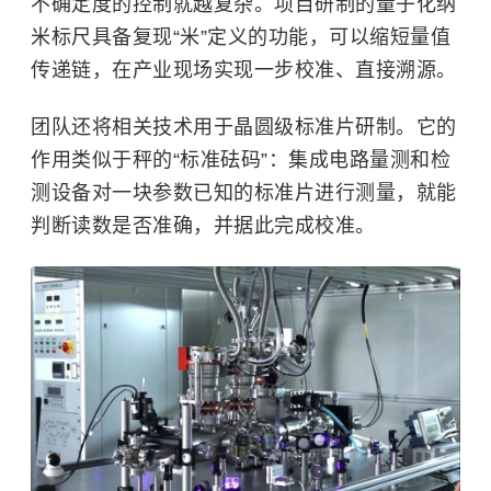
不确定度的控制就越复杂。项目研制的量子化纳
米标尺具备复现“米”定义的功能，可以缩短量值
传递链，在产业现场实现一步校准、直接溯源。
团队还将相关技术用于晶圆级标准片研制。它的
作用类似于秤的“标准砝码”：集成电路量测和检
测设备对一块参数已知的标准片进行测量，就能
判断读数是否准确，并据此完成校准。