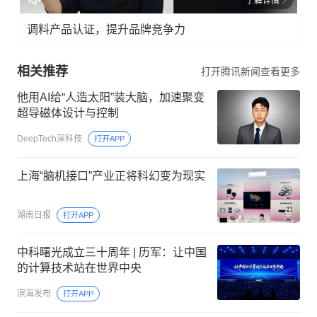
了解详情
调料产品认证，提升品牌竞争力
相关推荐
打开腾讯新闻查看更多
他用AI给“人造太阳”装大脑，加速聚变
超导磁体设计与控制
DeepTech深科技
打开APP
上海“脑机接口”产业正将科幻变为现实
湖南日报
打开APP
中科曙光成立三十周年 | 历军：让中国
的计算技术站在世界中央
滨海发布
打开APP