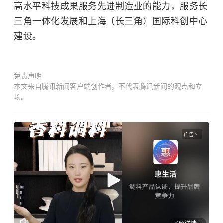
高水平科技成果服务先进制造业的能力，服务长
三角一体化发展和上海（长三角）国际科创中心
建设。
免责声明
本文来自腾讯新闻客户端创作者，不代表腾讯新闻的观点和立
场。
广告