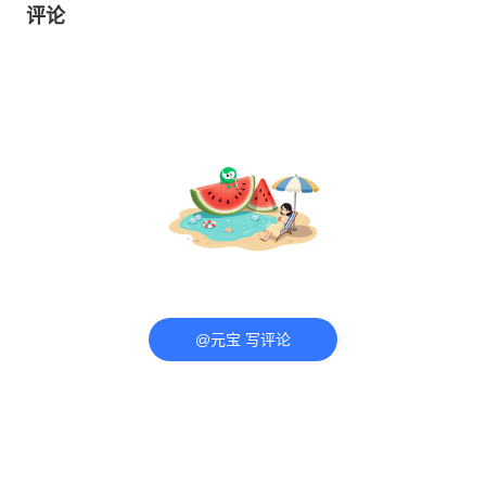
评论
@元宝 写评论