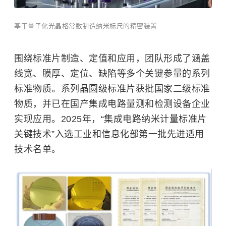
基于量子化光晶格常数制造纳米标尺的精密装置
围绕标准片制造、定值和应用，团队形成了涵盖
线宽、膜厚、定位、缺陷等多个关键参量的系列
标准物质。系列晶圆级标准片获批国家二级标准
物质，并已在国产集成电路量测和检测设备企业
实现应用。2025年，“集成电路纳米计量标准片
关键技术”入选工业和信息化部第一批先进适用
技术名单。