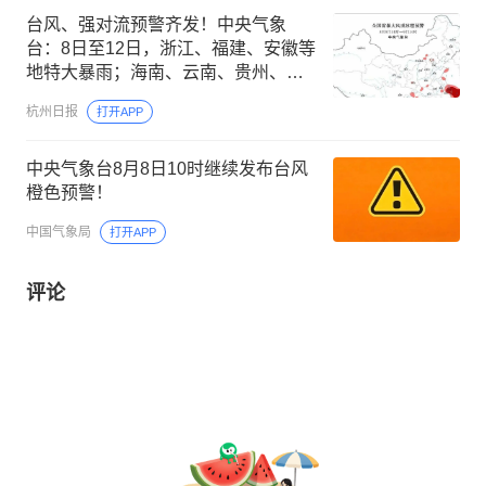
台风、强对流预警齐发！中央气象
台：8日至12日，浙江、福建、安徽等
地特大暴雨；海南、云南、贵州、重
庆、河北、河南、四川局地有大暴雨
杭州日报
打开APP
中央气象台8月8日10时继续发布台风
橙色预警！
中国气象局
打开APP
评论