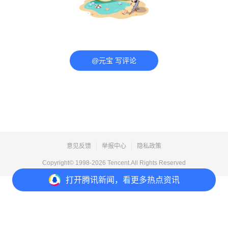
@元宝 写评论
意见反馈
举报中心
隐私政策
Copyright© 1998-
2026
Tencent.All Rights Reserved
打开
腾讯新闻，看更多热点资讯