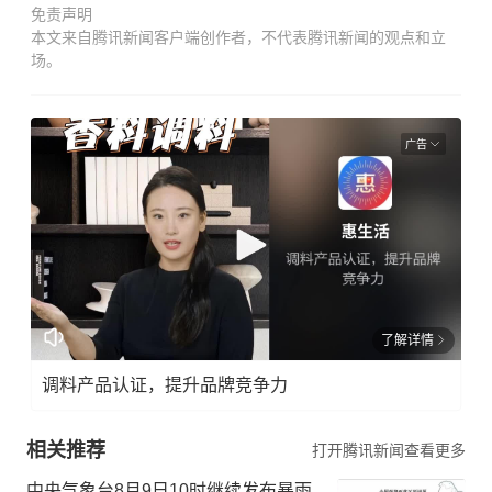
免责声明
本文来自腾讯新闻客户端创作者，不代表腾讯新闻的观点和立
场。
广告
了解详情
调料产品认证，提升品牌竞争力
相关推荐
打开腾讯新闻查看更多
中央气象台8月9日10时继续发布暴雨