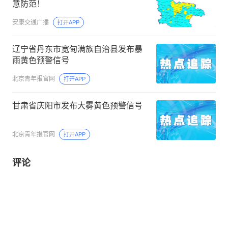
意防范！
安康交通广播
打开APP
辽宁省丹东市宽甸满族自治县发布暴
雨黄色预警信号
北京青年报官网
打开APP
甘肃省庆阳市发布大雾黄色预警信号
北京青年报官网
打开APP
评论