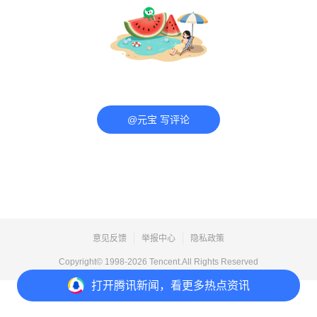
@元宝 写评论
意见反馈
举报中心
隐私政策
Copyright© 1998-
2026
Tencent.All Rights Reserved
打开
腾讯新闻，看更多热点资讯