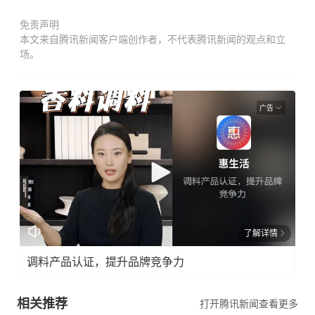
免责声明
本文来自腾讯新闻客户端创作者，不代表腾讯新闻的观点和立
场。
广告
了解详情
调料产品认证，提升品牌竞争力
相关推荐
打开腾讯新闻查看更多