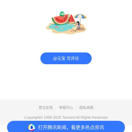
@元宝 写评论
意见反馈
举报中心
隐私政策
Copyright© 1998-
2026
Tencent.All Rights Reserved
打开
腾讯新闻，看更多热点资讯