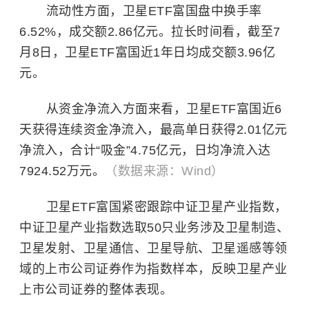
流动性方面，卫星ETF富国盘中换手率
6.52%，成交额2.86亿元。拉长时间看，截至7
月8日，卫星ETF富国近1年日均成交额3.96亿
元。
从资金净流入方面来看，卫星ETF富国近6
天获得连续资金净流入，最高单日获得2.01亿元
净流入，合计“吸金”4.75亿元，日均净流入达
7924.52万元。
（数据来源：Wind）
卫星ETF富国紧密跟踪中证卫星产业指数，
中证卫星产业指数选取50只业务涉及卫星制造、
卫星发射、卫星通信、卫星导航、卫星遥感等领
域的上市公司证券作为指数样本，反映卫星产业
上市公司证券的整体表现。