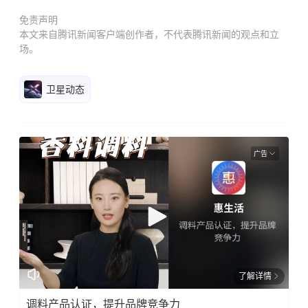
免责声明
本文来自腾讯新闻客户端创作者，不代表腾讯新闻的观点和立
场。
卫星动态
广告
了解详情
调料产品认证，提升品牌竞争力