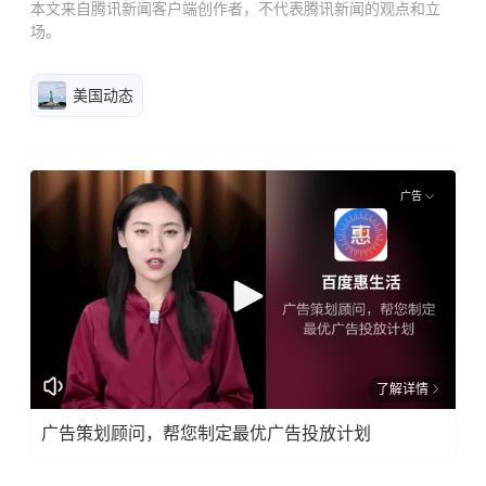
本文来自腾讯新闻客户端创作者，不代表腾讯新闻的观点和立
场。
美国动态
广告
了解详情
广告策划顾问，帮您制定最优广告投放计划