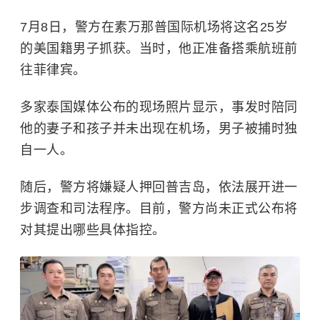
7月8日，警方在素万那普国际机场将这名25岁
的美国籍男子抓获。当时，他正准备搭乘航班前
往菲律宾。
多家泰国媒体公布的现场照片显示，事发时陪同
他的妻子和孩子并未出现在机场，男子被捕时独
自一人。
随后，警方将嫌疑人押回普吉岛，依法展开进一
步调查和司法程序。目前，警方尚未正式公布将
对其提出哪些具体指控。