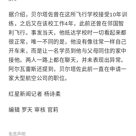
据介绍，贝尔塔佐曾在这所飞行学校接受10年训
练，之后又在该校工作4年，此前还曾在邻国智
利飞行。事发当天，他抵达学校时一切看起来都
很正常，唯一不同的是，他没有像往常一样自己
开车来，而是让一名学员到他与父母同住的家中
接他。两人一路上都在聊天，并未表现出异常。
阿尔瓦雷斯还提到，贝尔塔佐此前一直在申请一
家大型航空公司的职位。
红星新闻记者 杨诗柔
编辑 罗天 审核 官莉
免责声明