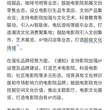
焙甜品、咖啡书吧等业态；鼓励电影院拓展文创
零售业态，设立电影衍生品专卖店、文创产品集
合店；支持电影院加强与文化艺术、科普教育等
联动，引入AI智能体、电玩游戏等娱乐业态，打
造潮流文化消费聚集地；鼓励电影院引入文创集
市、艺术展览、IP快闪店等业态，打造
超级文化
场域
。
在强化品牌经营方面，《通知》支持影院加强IP
运营及品牌建设，打造艺术电影院、科技电影
院、社区电影院等多元形态，培育具有文化辨识
度和市场影响力的电影院品牌；鼓励电影院充分
挖掘空间文化价值，推出主题影厅、电影文化展
览，打造电影院自有IP内容。