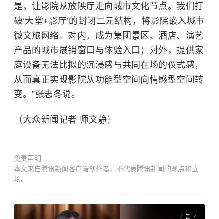
是，让影院从放映厅走向城市文化节点。我们打
破‘大堂+影厅’的封闭二元结构，将影院嵌入城市
微文旅网络。对内，成为集团景区、酒店、演艺
产品的城市展销窗口与体验入口；对外，提供家
庭设备无法比拟的沉浸感与共同在场的仪式感，
从而真正实现影院从功能型空间向情感型空间转
变。”张志冬说。
（大众新闻记者 师文静）
免责声明
本文来自腾讯新闻客户端创作者，不代表腾讯新闻的观点和立
场。
广告