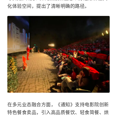
化体验空间，提出了清晰明确的路径。
在多元业态融合方面，《通知》支持电影院创新
特色餐食卖品，引入高品质餐饮、轻食简餐、烘