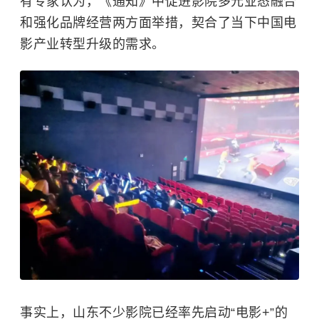
有专家认为，《通知》中促进影院多元业态融合
和强化品牌经营两方面举措，契合了当下中国电
影产业转型升级的需求。
事实上，山东不少影院已经率先启动“电影+”的