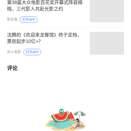
第38届大众电影百花奖开幕式阵容揭
晓，三代影人共赴光影之约
新京报
打开APP
沈腾的《欢迎来龙餐馆》终于定档，
票房起步10亿+？
闲人电影
打开APP
评论