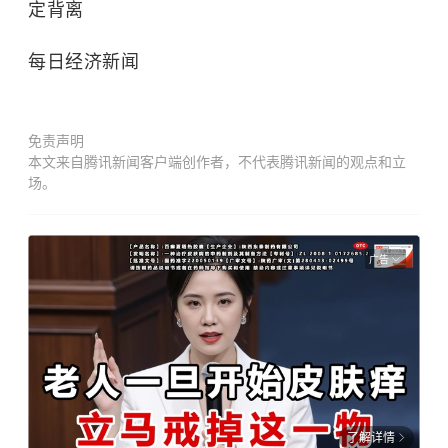
定背离
每日经济新闻
免责声明
本文来自腾讯新闻客户端创作者，不代表腾讯新闻的观点和立
场。
广告
了解详情