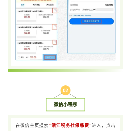
0
2
微信小程序
在微信主页搜索
“浙江税务社保缴费”
进入，点击