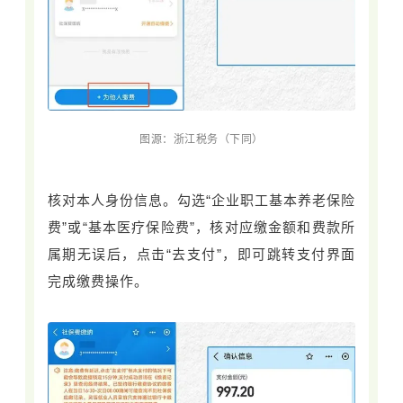
图源：浙江税务（下同）
核对本人身份信息。勾选“企业职工基本养老保险
费”或“基本医疗保险费”，核对应缴金额和费款所
属期无误后，点击“去支付”，即可跳转支付界面
完成缴费操作。