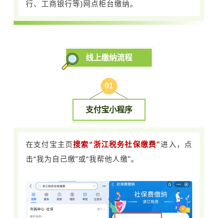
行、工商银行等)网点柜台缴纳。
线上缴纳流程
0
1
支付宝小程序
在支付宝主页
搜索“浙江税务社保缴费”
进入，点
击“我为自己缴”或“我帮他人缴”。