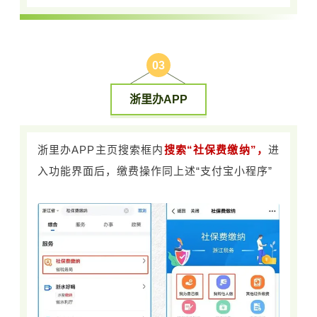
0
3
浙里办APP
浙里办APP主页搜索框内
搜索“社保费缴纳”，
进
入功能界面后，缴费操作同上述“支付宝小程序”