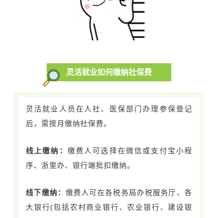
灵活就业
如何缴纳社保费
灵活就业人员在人社、医保部门办理参保登记
后，需按月缴纳社保费。
线上缴纳：
缴费人可选择在微信或支付宝小程
序、浙里办、银行端批扣缴纳。
线下缴纳：
缴费人可在各税务局办税服务厅、各
大银行(包括农村商业银行、农业银行、建设银