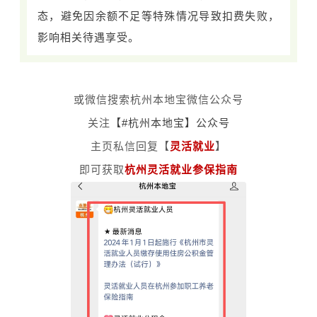
态，避免因余额不足等特殊情况导致扣费失败，
影响相关待遇享受。
或微信搜索杭州本地宝微信公众号
关注
【#杭州本地宝
】公众号
主页私信回复
【
灵活就业
】
即可获取
杭州灵活就业
参保指南