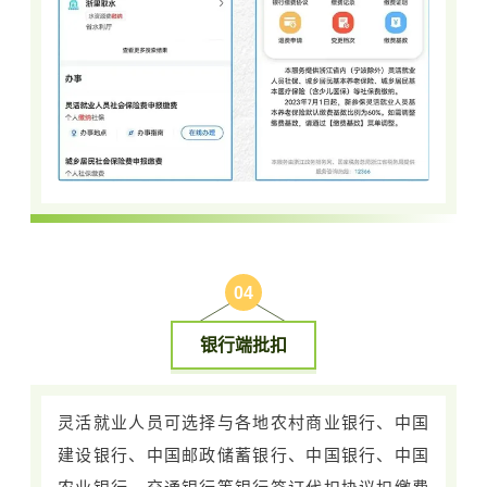
0
4
银行端批扣
灵活就业人员可选择与各地农村商业银行、中国
建设银行、中国邮政储蓄银行、中国银行、中国