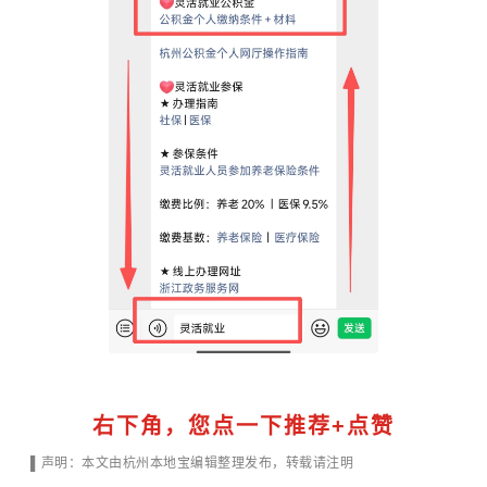
右下角，您点一下推荐
+
点赞
▌声明：本文由杭州本地宝编辑整理发布，转载请注明