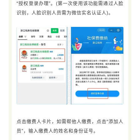
“授权登录办理”。(第一次使用该功能需通过人脸
识别，人脸识别人员需为微信实名认证人)。
点击缴费人卡片，如需帮他人缴费，点击“添加人
员”，输入缴费人的姓名和身份证号。