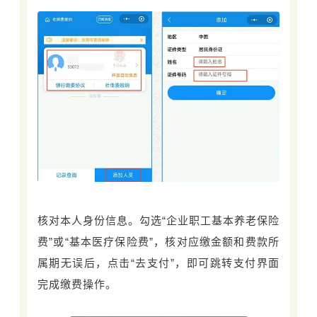
核对本人身份信息。勾选“企业职工基本养老保险
费”或“基本医疗保险费”，核对应缴金额和费款所
属期无误后，点击“去支付”，即可跳转支付界面
完成缴费操作。