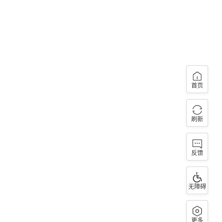
首页
刷新
反馈
无障碍
更多