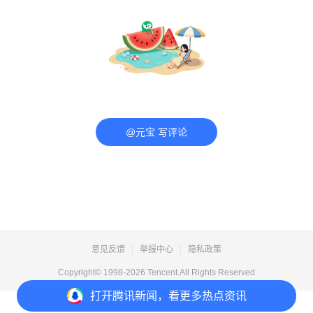
@元宝 写评论
意见反馈
举报中心
隐私政策
Copyright© 1998-
2026
Tencent.All Rights Reserved
打开
腾讯新闻，看更多热点资讯