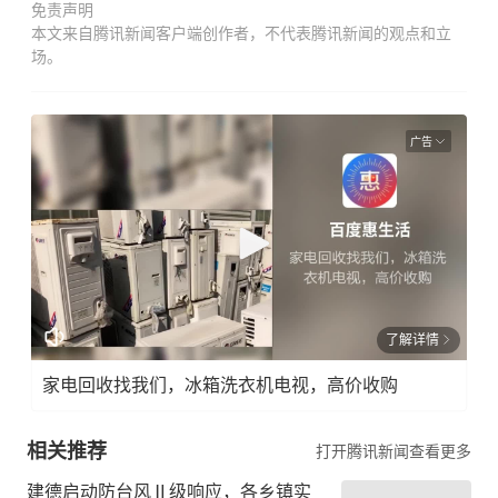
免责声明
本文来自腾讯新闻客户端创作者，不代表腾讯新闻的观点和立
场。
广告
了解详情
家电回收找我们，冰箱洗衣机电视，高价收购
相关推荐
打开腾讯新闻查看更多
建德启动防台风Ⅱ级响应，各乡镇实