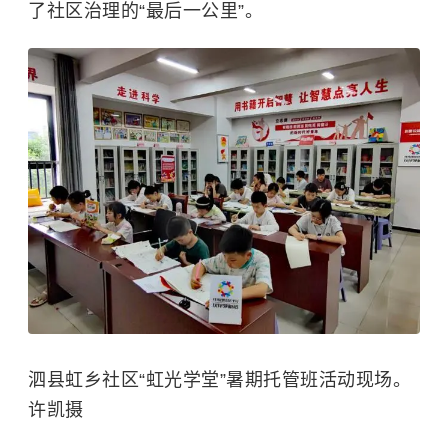
了社区治理的“最后一公里”。
泗县虹乡社区“虹光学堂”暑期托管班活动现场。
许凯摄