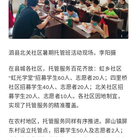
泗县北关社区暑期托管班活动现场。李阳摄
在县城各社区，托管服务百花齐放：虹乡社区
“虹光学堂”招募学生60人、志愿者20人；四里桥
社区招募学生40人、志愿者20人；北关社区招
募学生20人、志愿者10人。各社区因地制宜，
实现了托管服务的精准覆盖。
在农村地区，托管服务同样有序推进。屏山镇屏
东村设立托管点，招募学生50人及志愿者2人；