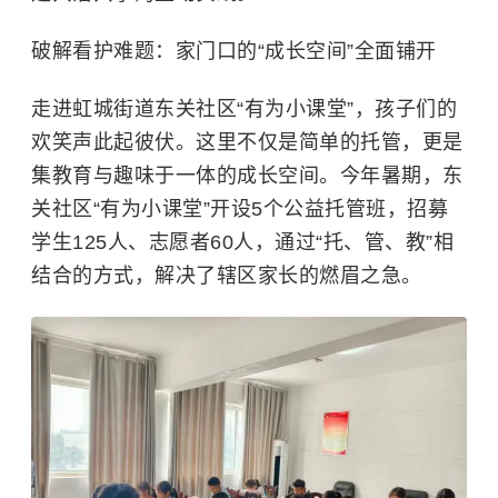
破解看护难题：家门口的“成长空间”全面铺开
走进虹城街道东关社区“有为小课堂”，孩子们的
欢笑声此起彼伏。这里不仅是简单的托管，更是
集教育与趣味于一体的成长空间。今年暑期，东
关社区“有为小课堂”开设5个公益托管班，招募
学生125人、志愿者60人，通过“托、管、教”相
结合的方式，解决了辖区家长的燃眉之急。