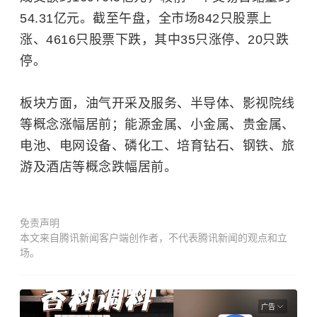
54.31亿元。截至午盘，全市场842只股票上
涨、4616只股票下跌，其中35只涨停、20只跌
停。
板块方面，
油气开采及服务、半导体、影视院线
等概念涨幅居前；能源金属、小金属、贵金属、
电池、电网设备、磷化工、培育钻石、钢铁、旅
游及酒店等概念跌幅居前。
免责声明
本文来自腾讯新闻客户端创作者，不代表腾讯新闻的观点和立
场。
广告