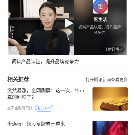
了解详情
调料产品认证，提升品牌竞争力
相关推荐
打开腾讯新闻查看更多
突然暴涨，全网刷屏！这一次，牛市
真的回归了？
星图金融研究院
打开APP
十连板！妖股复牌卷土重来