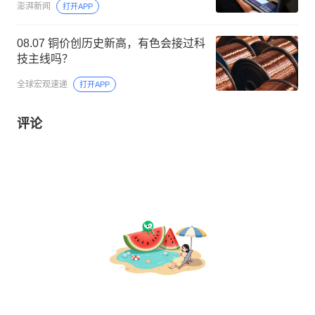
澎湃新闻
打开APP
08.07 铜价创历史新高，有色会接过科
技主线吗？
全球宏观速递
打开APP
评论