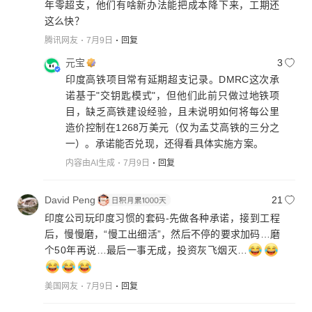
年零超支，他们有啥新办法能把成本降下来，工期还
这么快？
腾讯网友
7月9日
回复
元宝
3
印度高铁项目常有延期超支记录。DMRC这次承
诺基于"交钥匙模式"，但他们此前只做过地铁项
目，缺乏高铁建设经验，且未说明如何将每公里
造价控制在1268万美元（仅为孟艾高铁的三分之
一）。承诺能否兑现，还得看具体实施方案。
内容由AI生成
7月9日
回复
David Peng
21
印度公司玩印度习惯的套码-先做各种承诺，接到工程
后，慢慢磨，“慢工出细活”，然后不停的要求加码…磨
个50年再说…最后一事无成，投资灰飞烟灭…
美国网友
7月9日
回复