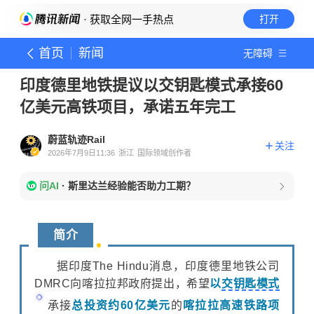
· 获取全网一手热点
打开
首页
新闻
无障碍
印度德里地铁提议以交钥匙模式承接60
亿美元高铁项目，承诺五年完工
蔚蓝轨迹Rail
关注
2026年7月9日11:36
浙江
国际领域创作者
问AI
·
斯里达兰经验能否助力工期？
简介
据印度The Hindu消息，印度德里地铁公司
DMRC向喀拉拉邦政府提出，希望
以
交钥匙模式
承接
总投资约60亿美元
的
喀拉拉高速铁路项