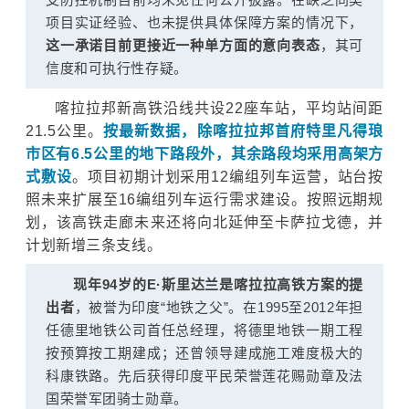
项目实证经验、也未提供具体保障方案的情况下，
这一承诺目前更接近一种单方面的意向表态
，其可
信度和可执行性存疑
。
喀拉拉邦新高铁沿线共设22座车站，平均站间距
21.5公里。
按最新数据，除喀拉拉邦首府特里凡得琅
市区有6.5公里的地下路段外，其余路段均采用高架方
式敷设
。项目初期计划采用12编组列车运营，站台按
照未来扩展至16编组列车运行需求建设。按照远期规
划，该高铁走廊未来还将向北延伸至卡萨拉戈德，并
计划新增三条支线。
现年94岁的E·斯里达兰是喀拉拉高铁方案的提
出者
，被誉为印度“地铁之父”。在1995至2012年担
任德里地铁公司首任总经理，将德里地铁一期工程
按预算按工期建成；还曾领导建成施工难度极大的
科康铁路。先后获得印度平民荣誉莲花赐勋章及法
国荣誉军团骑士勋章。