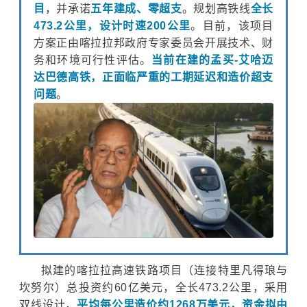
目
，并承诺
五年建成、零超支
。规划高铁线
全长
473.2公里，
设计时速200公里
。目前，该项目
方案正由喀拉拉邦政府专家委员会开展技术、财
务和环境可行性评估。
当前在建的孟买-艾哈迈
达巴德高铁，正面临严重的工期延迟和造价超支
问题
。
拟建的喀拉拉高速铁路项目（
连接特里凡得琅与
坎努尔）总投资约60亿美元，全长473.2公里，采用
双线设计，
平均每公里造价约1268万美元，资金拟由