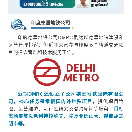
印度德里地铁公司
印度德里地铁公司DMRC虽然以德里地铁建设和
运营管理起家，但近年来已参与印度多个轨道交通项
目的建设管理和技术服务工作。
近期DMRC还设立子公司德里地铁国际有限公
司，核心任务是承接国内外地铁项目
，提供项目管
理、运营维护、可行性研究及咨询顾问等服务，
目标
市场覆盖以色列特拉维夫、埃及亚历山大、越南胡志
明市等
。