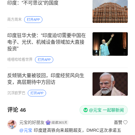
印度：“不可思议”的国度
南方周末
打开APP
印度驻华大使：“印度迫切需要中国在
电子、光伏、机械设备领域加大直接
投资”
嘻嘻哈哈看世界
打开APP
反倾销大量被驳回，印度经贸风向生
变，高层期待中方回访
沉浮欧罗巴
打开APP
评论
46
@元宝 一起聊新闻
元宝的好朋友
首赞
@元宝
印度建高铁向来超期超支，DMRC这次承诺五