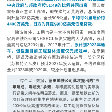
中央政府与邦政府按51:49的比例共同出资
。而印度
首条真正意义上高铁，即在建的孟艾高铁，总造价已
飙升至208亿美元，全长508公里，
平均每公里造价约
4400万美元，日方为其提供80亿美元低息贷款
。
除造价外，工期也是一大不可控因素。由印度国
家高速铁路公司NHSRCL负责实施的孟艾高铁，设计
最高时速达320公里，2017年开工，
原计划2023年通
车，但截至目前工程整体进度仅完成过半
，在高架
桥、隧道及轨道铺设方面取得较快进展，部分区段
（苏拉特至瓦皮）预计2027年投入运营，全线通车则
要到2028年或2029年，较原计划推迟多年。
综合以上数据，
德里地铁公司此次提出的“五
年建成、零超支”承诺
，与印度高铁基建的实际执
行记录之间存在明显落差。而且，德里地铁此前的
项目管理经验集中在地铁领域，从未主导过时速
200公里级高速铁路的建设，其工期测算依据及超
支防控机制目前均未见任何公开披露。在缺乏同类