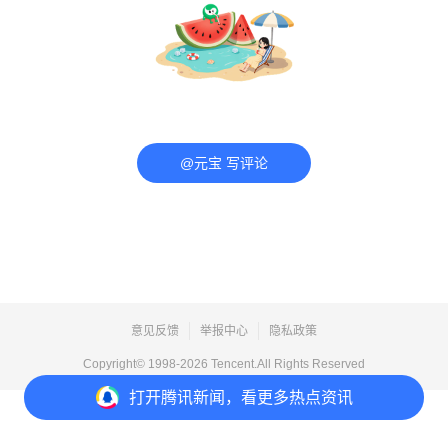
@元宝 写评论
意见反馈
举报中心
隐私政策
Copyright© 1998-
2026
Tencent.All Rights Reserved
打开
腾讯新闻，看更多热点资讯