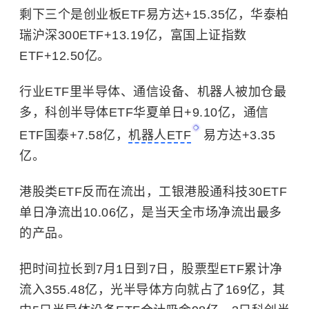
剩下三个是创业板ETF易方达+15.35亿，华泰柏
瑞沪深300ETF+13.19亿，富国上证指数
ETF+12.50亿。
行业ETF里
半导体
、通信设备、机器人被加仓最
多，科创半导体ETF华夏单日+9.10亿，通信
ETF国泰+7.58亿，
机器人ETF
易方达+3.35
亿。
港股类ETF反而在流出，工银港股通科技30ETF
单日净流出10.06亿，是当天全市场净流出最多
的产品。
把时间拉长到7月1日到7日，股票型ETF累计净
流入355.48亿，光半导体方向就占了169亿，其