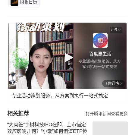
财报日历
广告
了解详情
专业活动策划服务，从方案到执行一站式搞定
相关推荐
打开腾讯新闻查看更多
“大肉签”宇树科技IPO在即，上市锚定
效应影响几何？“小散”如何借道ETF参