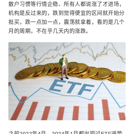
散户习惯等行情企稳、所有人都说涨了才进场，
机构是反过来的，跌到觉得便宜的区间就开始分
批买，跌一点加一点，震荡就拿着，看的是几个
月的周期，不在乎几天内的涨跌。
之前2022年4月、2024年1月都出现过ETF逆势