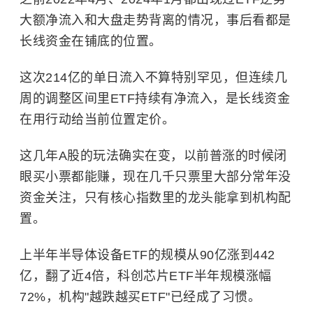
大额净流入和大盘走势背离的情况，事后看都是
长线资金在铺底的位置。
这次214亿的单日流入不算特别罕见，但连续几
周的调整区间里ETF持续有净流入，是长线资金
在用行动给当前位置定价。
这几年A股的玩法确实在变，以前普涨的时候闭
眼买小票都能赚，现在几千只票里大部分常年没
资金关注，只有核心指数里的龙头能拿到机构配
置。
上半年半导体设备ETF的规模从90亿涨到442
亿，翻了近4倍，科创芯片ETF半年规模涨幅
72%，机构"越跌越买ETF"已经成了习惯。