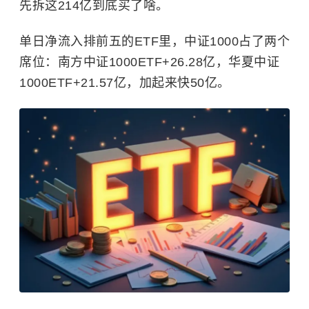
先拆这214亿到底买了啥。
单日净流入排前五的ETF里，中证1000占了两个
席位：南方中证1000ETF+26.28亿，华夏中证
1000ETF+21.57亿，加起来快50亿。