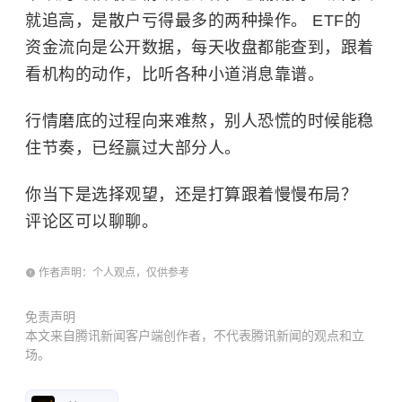
就追高，是散户亏得最多的两种操作。 ETF的
资金流向是公开数据，每天收盘都能查到，跟着
看机构的动作，比听各种小道消息靠谱。
行情磨底的过程向来难熬，别人恐慌的时候能稳
住节奏，已经赢过大部分人。
你当下是选择观望，还是打算跟着慢慢布局？
评论区可以聊聊。
作者声明：个人观点，仅供参考
免责声明
本文来自腾讯新闻客户端创作者，不代表腾讯新闻的观点和立
场。