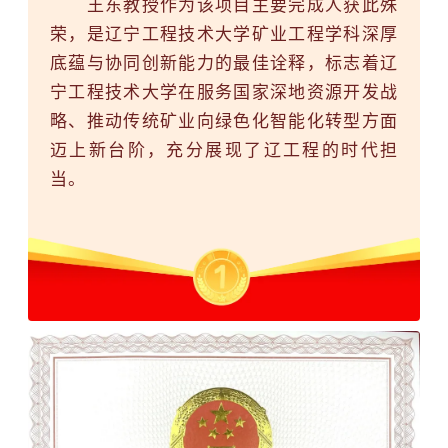
王东教授作为该项目主要完成人获此殊
荣，是
辽宁工程技术大学
矿业工程学科深厚
底蕴与协同创新能力的最佳诠释，标志着辽
宁工程技术大学在服务国家深地资源开发战
略、推动传统矿业向绿色化智能化转型方面
迈上新台阶，充分展现了辽工程的时代担
当。