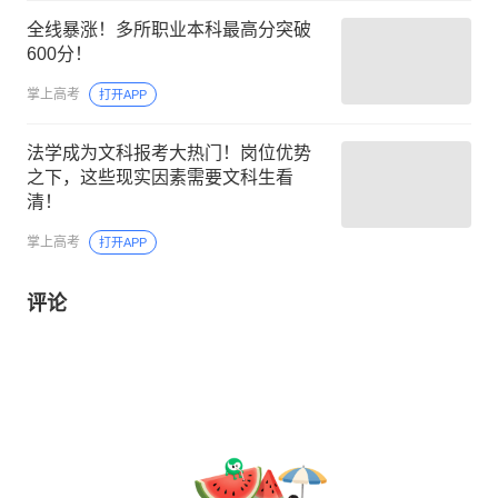
全线暴涨！多所职业本科最高分突破
600分！
掌上高考
打开APP
法学成为文科报考大热门！岗位优势
之下，这些现实因素需要文科生看
清！
掌上高考
打开APP
评论