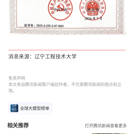
消息来源：辽宁工程技术大学
免责声明
本文来自腾讯新闻客户端创作者，不代表腾讯新闻的观点和立
场。
全球大模型榜单
相关推荐
打开腾讯新闻查看更多