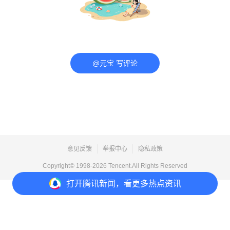
@元宝 写评论
意见反馈
举报中心
隐私政策
Copyright© 1998-
2026
Tencent.All Rights Reserved
打开
腾讯新闻，看更多热点资讯