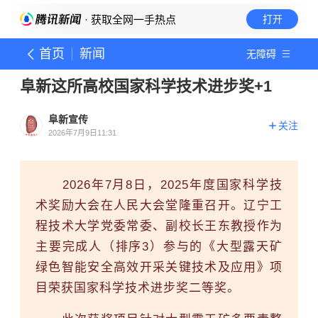
· 获取全网一手热点
打开
首页
新闻
无障碍
阜新这所高校国家科学技术进步奖+1
阜新宣传
关注
2026年7月9日11:31
2026年7月8日，2025年度国家科学技
术奖励大会在人民大会堂隆重召开。辽宁工
程技术大学党委常委、副校长王东教授作为
主要完成人（排序3）参与的《大型露天矿
绿色智能安全高效开采关键技术及应用》项
目荣获国家科学技术进步奖二等奖。