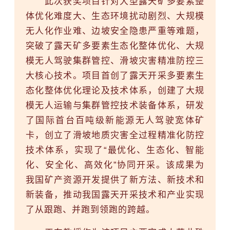
此次获奖项目针对大型露天矿多要素整
体优化难度大、生态环境扰动剧烈、大规模
无人化作业难、边坡安全隐患严重等难题，
突破了露天矿多要素生态化整体优化、大规
模无人驾驶集群管控、滑坡灾害精准防控三
大核心技术。项目首创了露天开采多要素生
态化整体优化理论及技术体系，创建了大规
模无人运输与集群管控技术装备体系，研发
了国际首台百吨级新能源无人驾驶宽体矿
卡，创立了滑坡地质灾害全过程精准化防控
技术体系，实现了“最优化、生态化、智能
化、安全化、高效化”协同开采。该成果为
我国矿产资源开发提供了新方法、新技术和
新装备，推动我国露天开采技术和产业实现
了从跟跑、并跑到领跑的跨越。