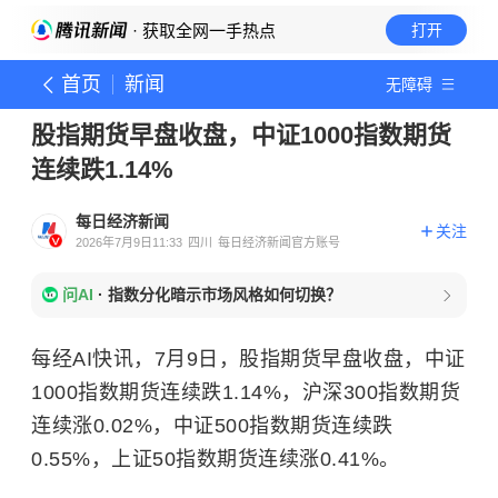
· 获取全网一手热点
打开
首页
新闻
无障碍
股指期货早盘收盘，中证1000指数期货
连续跌1.14%
每日经济新闻
关注
2026年7月9日11:33
四川
每日经济新闻官方账号
问AI
·
指数分化暗示市场风格如何切换？
每经AI快讯，7月9日，股指期货早盘收盘，中证
1000指数期货连续跌1.14%，沪深300指数期货
连续涨0.02%，中证500指数期货连续跌
0.55%，上证50指数期货连续涨0.41%。