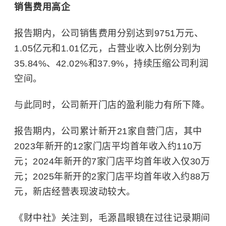
销售费用高企
报告期内，公司销售费用分别达到9751万元、
1.05亿元和1.01亿元，占营业收入比例分别为
35.84%、42.02%和37.9%，持续压缩公司利润
空间。
与此同时，公司新开门店的盈利能力有所下降。
报告期内，公司累计新开21家自营门店，其中
2023年新开的12家门店平均首年收入约110万
元；2024年新开的7家门店平均首年收入仅30万
元；2025年新开的2家门店平均首年收入约88万
元，新店经营表现波动较大。
《财中社》关注到，毛源昌眼镜在过往记录期间