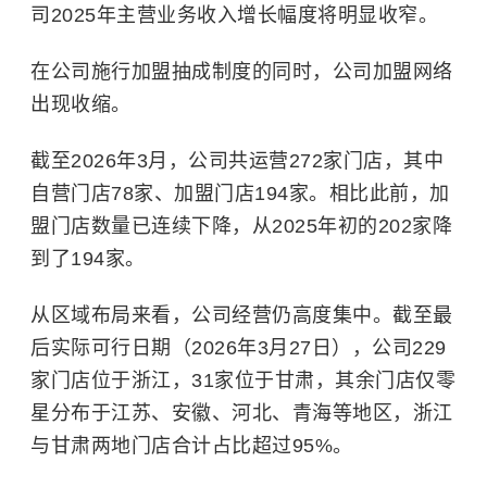
司2025年主营业务收入增长幅度将明显收窄。
在公司施行加盟抽成制度的同时，公司加盟网络
出现收缩。
截至2026年3月，公司共运营272家门店，其中
自营门店78家、加盟门店194家。相比此前，加
盟门店数量已连续下降，从2025年初的202家降
到了194家。
从区域布局来看，公司经营仍高度集中。截至最
后实际可行日期（2026年3月27日），公司229
家门店位于浙江，31家位于甘肃，其余门店仅零
星分布于江苏、安徽、河北、青海等地区，浙江
与甘肃两地门店合计占比超过95%。