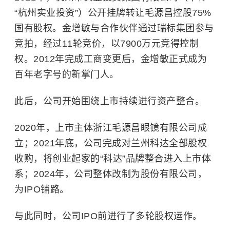
“杭州实业投资”）公开挂牌转让毛源昌控股75%
国有股权。金增敏与合作伙伴通过瑞标集团参与
竞拍，经过11轮竞价，以7900万元竞得控制
权。2012年完成工商变更后，金增敏正式成为
百年老字号的新掌门人。
此后，公司开始围绕上市持续进行资产整合。
2020年，上市主体浙江毛源昌眼镜有限公司成
立；2021年底，公司完成对兰州科达全部股权
收购，将创业起家的“科达”品牌整合进入上市体
系；2024年，公司整体改制为股份有限公司，
为IPO铺路。
与此同时，公司IPO前进行了多轮股权运作。