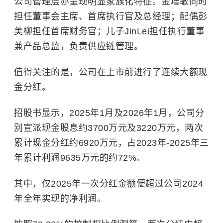
公司管理层亦呈现明显家族化特征。金增敏同时
担任董事会主席、首席执行官及总经理；配偶彭
美柳担任首席财务官；儿子Jin
Lei担任执行董事
兼产品总监，负责供应链管理。
值得关注的是，公司在上市前进行了连续大额现
金分红。
招股书显示，2025年1月及2026年1月，公司分
别宣派现金股息约3700万元及3220万元，两次
累计现金分红约6920万元，占2023年-2025年三
年累计利润9635万元的约72%。
其中，仅2025年一次分红金额便超过公司2024
年全年实现的净利润。