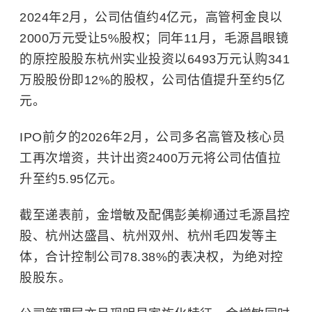
2024年2月，公司估值约4亿元，高管柯金良以
2000万元受让5%股权；同年11月，毛源昌眼镜
的原控股股东杭州实业投资以6493万元认购341
万股股份即12%的股权，公司估值提升至约5亿
元。
IPO前夕的2026年2月，公司多名高管及核心员
工再次增资，共计出资2400万元将公司估值拉
升至约5.95亿元。
截至递表前，金增敏及配偶彭美柳通过毛源昌控
股、杭州达盛昌、杭州双州、杭州毛四发等主
体，合计控制公司78.38%的表决权，为绝对控
股股东。