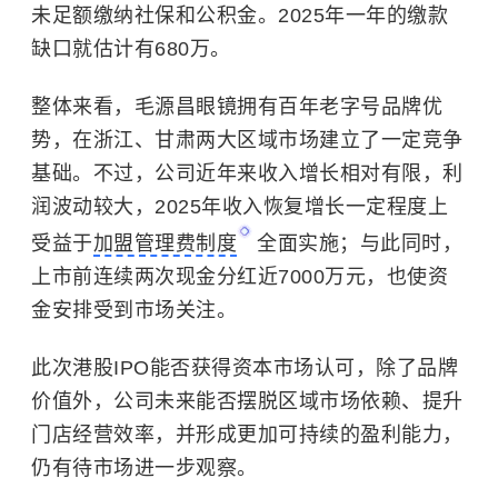
未足额缴纳社保和公积金。2025年一年的缴款
缺口就估计有680万。
整体来看，毛源昌眼镜拥有百年老字号品牌优
势，在浙江、甘肃两大区域市场建立了一定竞争
基础。不过，公司近年来收入增长相对有限，利
润波动较大，2025年收入恢复增长一定程度上
受益于
加盟管理费制度
全面实施；与此同时，
上市前连续两次现金分红近7000万元，也使资
金安排受到市场关注。
此次港股IPO能否获得资本市场认可，除了品牌
价值外，公司未来能否摆脱区域市场依赖、提升
门店经营效率，并形成更加可持续的盈利能力，
仍有待市场进一步观察。