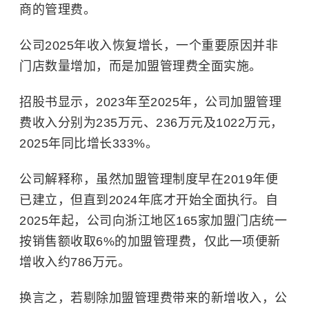
商的管理费。
公司2025年收入恢复增长，一个重要原因并非
门店数量增加，而是加盟管理费全面实施。
招股书显示，2023年至2025年，公司加盟管理
费收入分别为235万元、236万元及1022万元，
2025年同比增长333%。
公司解释称，虽然加盟管理制度早在2019年便
已建立，但直到2024年底才开始全面执行。自
2025年起，公司向浙江地区165家加盟门店统一
按销售额收取6%的加盟管理费，仅此一项便新
增收入约786万元。
换言之，若剔除加盟管理费带来的新增收入，公