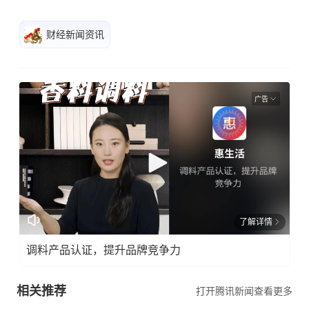
财经新闻资讯
广告
了解详情
调料产品认证，提升品牌竞争力
相关推荐
打开腾讯新闻查看更多