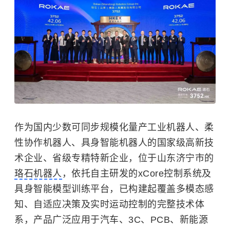
作为国内少数可同步规模化量产工业机器人、柔
性协作机器人、具身智能机器人的国家级高新技
术企业、省级专精特新企业，位于山东济宁市的
珞石机器人
，依托自主研发的xCore控制系统及
具身智能模型训练平台，已构建起覆盖多模态感
知、自适应决策及实时运动控制的完整技术体
系，产品广泛应用于汽车、3C、PCB、新能源