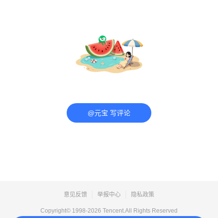
@元宝 写评论
意见反馈
举报中心
隐私政策
Copyright© 1998-
2026
Tencent.All Rights Reserved