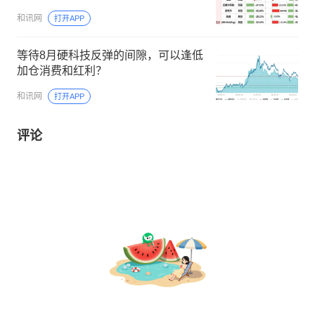
和讯网
打开APP
等待8月硬科技反弹的间隙，可以逢低
加仓消费和红利？
和讯网
打开APP
评论