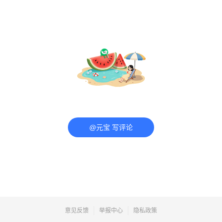
@元宝 写评论
意见反馈
举报中心
隐私政策