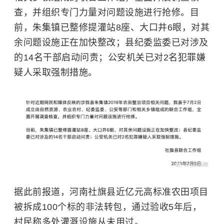
查，并组织专门力量对问题设施进行抢修。目
前，朱集镇已整修提灌站8座、大口井6眼，对其
余问题设施正在加快整改；县纪委监委已对涉及
的14名干部启动问责；公安机关已对2名犯罪嫌
疑人采取强制措施。
据此前报道，河南社旗县近亿元高标准农田项目
被拆成100个标的非法转包，通过验收5年后，
村民称多处灌溉设施从未用过。