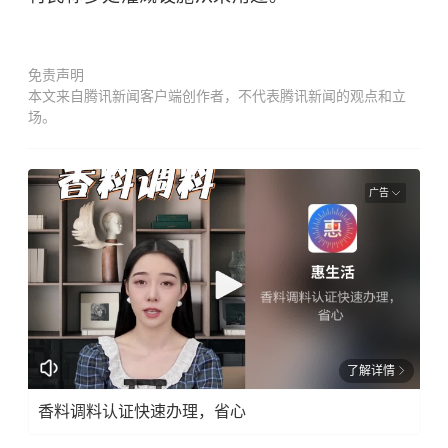
免责声明
本文来自腾讯新闻客户端创作者，不代表腾讯新闻的观点和立
场。
广告
了解详情
香料调料认证快速办理，省心